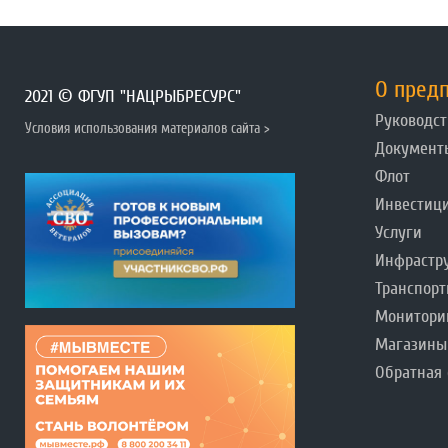
О пред
2021 © ФГУП "НАЦРЫБРЕСУРС"
Руководст
Условия использования материалов сайта >
Документ
Флот
Инвестиц
Услуги
Инфрастр
Транспорт
Монитори
Магазины
Обратная 