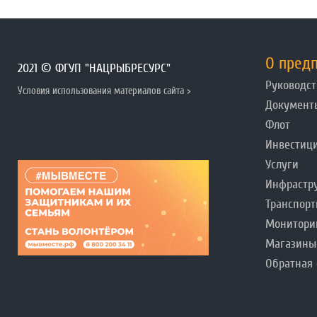
О пред
2021 © ФГУП "НАЦРЫБРЕСУРС"
Руководст
Условия использования материалов сайта >
Документ
Флот
Инвестиц
Услуги
Инфрастр
Транспорт
Монитори
Магазины
Обратная 