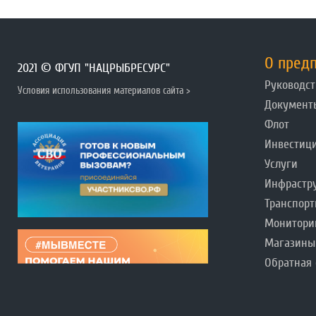
О пред
2021 © ФГУП "НАЦРЫБРЕСУРС"
Руководст
Условия использования материалов сайта >
Документ
Флот
Инвестиц
Услуги
Инфрастр
Транспорт
Монитори
Магазины
Обратная 