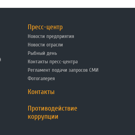
Пресс-центр
Новости предприятия
Новости отрасли
Рыбный день
й
Контакты пресс-центра
Регламент подачи запросов СМИ
Фотогалерея
Контакты
Противодействие
коррупции