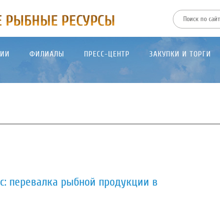
ТИИ
ФИЛИАЛЫ
ПРЕСС-ЦЕНТР
ЗАКУПКИ И ТОРГИ
с: перевалка рыбной продукции в