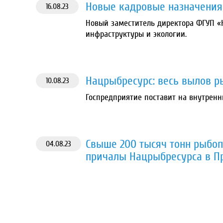
Новые кадровые назначения
16.08.23
Новый заместитель директора ФГУП «
инфраструктуры и экологии.
Нацрыбресурс: весь вылов р
10.08.23
Госпредприятие поставит на внутрен
Свыше 200 тысяч тонн рыбоп
04.08.23
причалы Нацрыбресурса в П