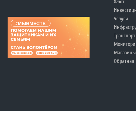
Флот
Инвестиц
Услуги
Инфрастр
Транспорт
Монитори
Магазины
Обратная 