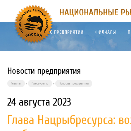
О ПРЕДПРИЯТИИ
ФИЛИАЛЫ
П
Новости предприятия
Главная
»
Пресс-центр
»
Новости предприятия
24 августа 2023
Глава Нацрыбресурса: в