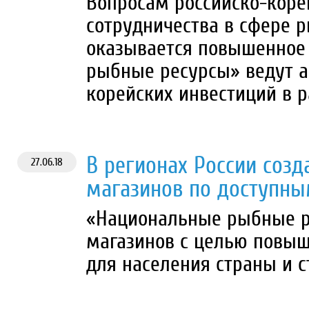
Вопросам российско-коре
сотрудничества в сфере р
оказывается повышенное
рыбные ресурсы» ведут а
корейских инвестиций в 
В регионах России созд
27.06.18
магазинов по доступн
«Национальные рыбные р
магазинов с целью повы
для населения страны и 