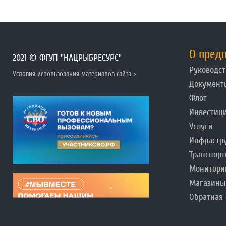
О пред
2021 © ФГУП "НАЦРЫБРЕСУРС"
Руководст
Условия использования материалов сайта >
Документ
Флот
Инвестиц
Услуги
Инфрастр
Транспорт
Монитори
Магазины
Обратная 