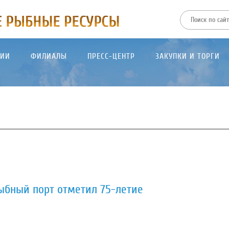
ТИИ
ФИЛИАЛЫ
ПРЕСС-ЦЕНТР
ЗАКУПКИ И ТОРГИ
ыбный порт отметил 75-летие