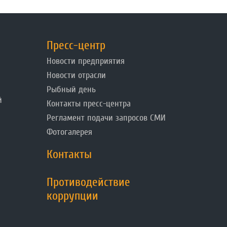
Пресс-центр
Новости предприятия
Новости отрасли
Рыбный день
й
Контакты пресс-центра
Регламент подачи запросов СМИ
Фотогалерея
Контакты
Противодействие
коррупции