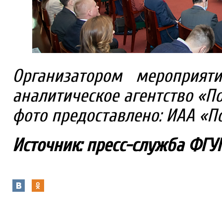
Организатором мероприят
аналитическое агентство «П
фото предоставлено: ИАА «П
Источник: пресс-служба ФГУ