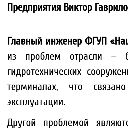
Предприятия Виктор Гаврило
Главный инженер ФГУП «На
из проблем отрасли – 
гидротехнических сооруже
терминалах, что связа
эксплуатации.
Другой проблемой являютс