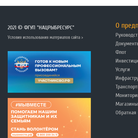
О пред
2021 © ФГУП "НАЦРЫБРЕСУРС"
Руководст
Условия использования материалов сайта >
Документ
Флот
Инвестиц
Услуги
Инфрастр
Транспорт
Монитори
Магазины
Обратная 