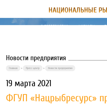
О ПРЕДПРИЯТИИ
ФИЛИАЛЫ
П
Новости предприятия
Главная
»
Пресс-центр
»
Новости предприятия
19 марта 2021
ФГУП «Нацрыбресурс» пр