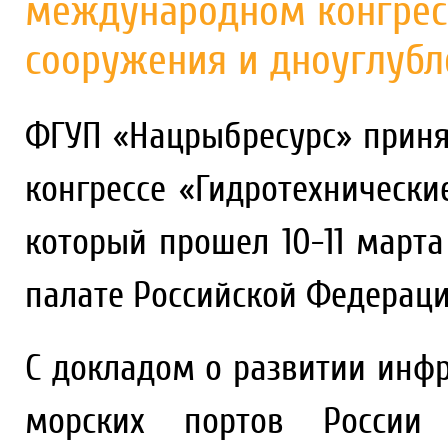
международном конгрес
сооружения и дноуглубл
ФГУП «Нацрыбресурс» приня
конгрессе «Гидротехнически
который прошел 10-11 марта
палате Российской Федераци
С докладом о развитии инф
морских портов Росси