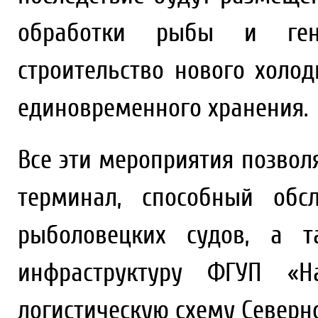
обработки рыбы и ген
строительство нового холо
единовременного хранения.
Все эти мероприятия позво
терминал, способный обс
рыболовецких судов, а т
инфраструктуру ФГУП «На
логистическую схему Северно