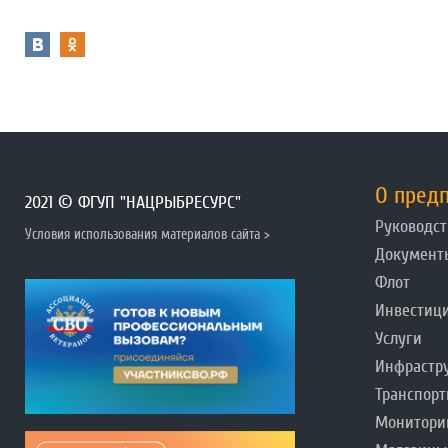
О пред
2021 © ФГУП "НАЦРЫБРЕСУРС"
Руководст
Условия использования материалов сайта >
Документ
Флот
Инвестиц
Услуги
Инфрастр
Транспорт
Монитори