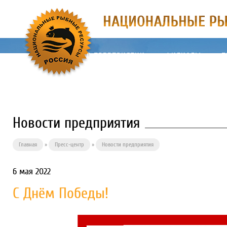
О ПРЕДПРИЯТИИ
ФИЛИАЛЫ
П
Новости предприятия
Главная
»
Пресс-центр
»
Новости предприятия
6 мая 2022
С Днём Победы!