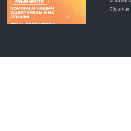
Магазины
Обратная 