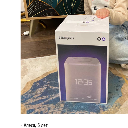
- Алеся, 6 лет