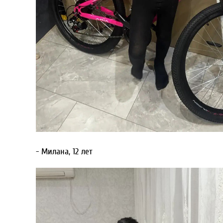
- Милана, 12 лет