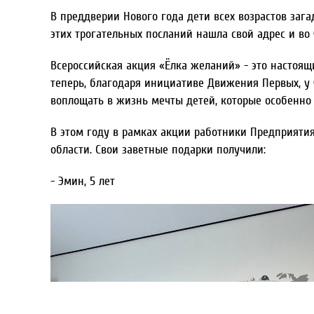
В преддверии Нового года дети всех возрастов за
этих трогательных посланий нашла свой адрес и во
Всероссийская акция «Ёлка желаний» - это настоящ
теперь, благодаря инициативе Движения Первых, у
воплощать в жизнь мечты детей, которые особенно
В этом году в рамках акции работники Предприяти
области. Свои заветные подарки получили:
- Эмин, 5 лет