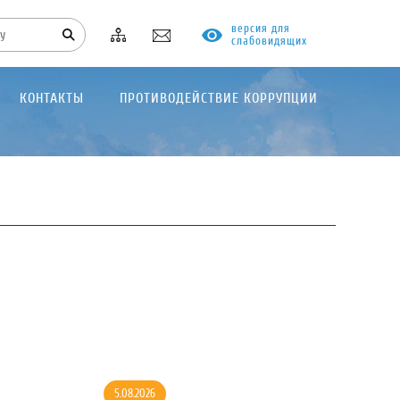
версия для
слабовидящих
КОНТАКТЫ
ПРОТИВОДЕЙСТВИЕ КОРРУПЦИИ
5.08.2026