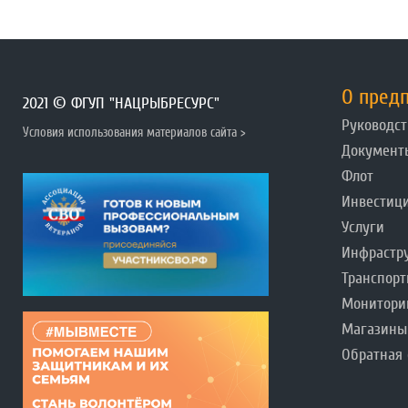
О пред
2021 © ФГУП "НАЦРЫБРЕСУРС"
Руководст
Условия использования материалов сайта >
Документ
Флот
Инвестиц
Услуги
Инфрастр
Транспорт
Монитори
Магазины
Обратная 