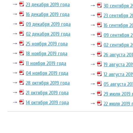
23 декабря 2019 года
30 сентября 2
16 декабря 2019 года
23 сентября 2
09 декабря 2019 года
16 сентября 2
02 декабря 2019 года
09 сентября 2
25 ноября 2019 года
02 сентября 2
18 ноября 2019 года
26 августа 20
11 ноября 2019 года
19 августа 20
04 ноября 2019 года
12 августа 201
28 октября 2019 года
05 августа 20
21 октября 2019 года
29 июля 2019 
14 октября 2019 года
22 июля 2019 