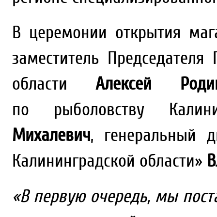
В церемонии открытия маг
заместитель Председателя 
области
Алексей Роди
по рыболовству Калин
Михалевич
, генеральный д
Калининградской области»
В
«В первую очередь, мы поста