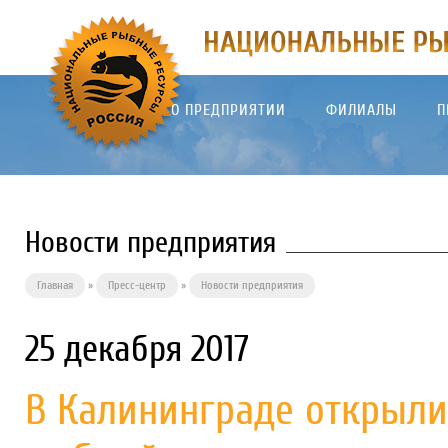
О ПРЕДПРИЯТИИ
ФИЛИАЛЫ
П
Новости предприятия
Главная
»
Пресс-центр
»
Новости предприятия
25 декабря 2017
В Калининграде открыл