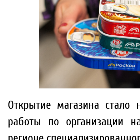
Открытие магазина стало
работы по организации н
регионе специализированног