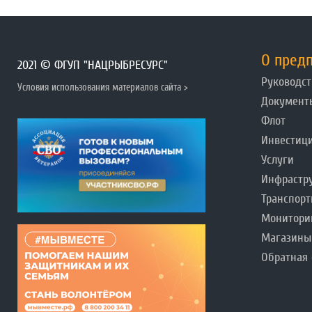
О пред
2021 © ФГУП "НАЦРЫБРЕСУРС"
Руководст
Условия использования материалов сайта >
Документ
Флот
Инвестиц
Услуги
Инфрастр
Транспорт
Монитори
Магазины
Обратная 