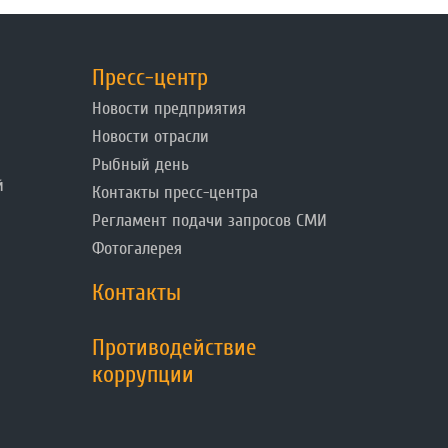
Пресс-центр
Новости предприятия
Новости отрасли
Рыбный день
й
Контакты пресс-центра
Регламент подачи запросов СМИ
Фотогалерея
Контакты
Противодействие
коррупции