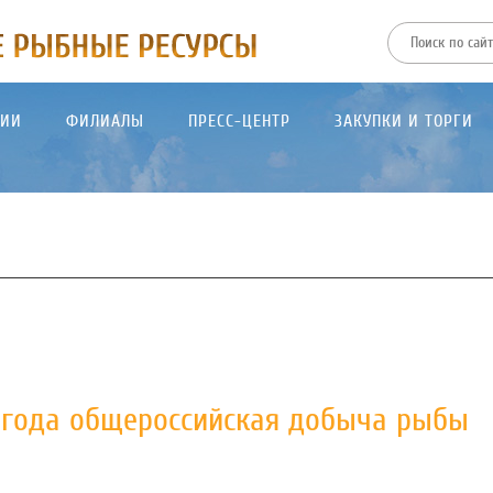
ТИИ
ФИЛИАЛЫ
ПРЕСС-ЦЕНТР
ЗАКУПКИ И ТОРГИ
 года общероссийская добыча рыбы