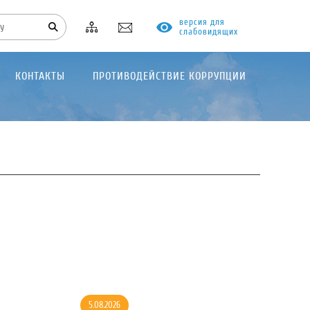
версия для
слабовидящих
КОНТАКТЫ
ПРОТИВОДЕЙСТВИЕ КОРРУПЦИИ
5.08.2026