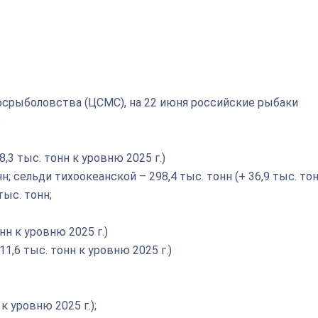
срыболовства (ЦСМС), на 22 июня российские рыбаки
.
8,3 тыс. тонн к уровню 2025 г.)
нн; сельди тихоокеанской – 298,4 тыс. тонн (+ 36,9 тыс. тон
тыс. тонн;
нн к уровню 2025 г.)
11,6 тыс. тонн к уровню 2025 г.)
 к уровню 2025 г.);