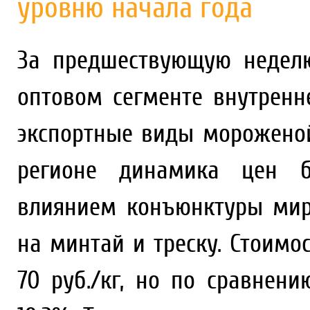
уровню начала года
За предшествующую неделю
оптовом сегменте внутренн
экспортные виды мороженой
регионе динамика цен б
влиянием конъюнктуры мир
на минтай и треску. Стоимо
70 руб./кг, но по сравнен