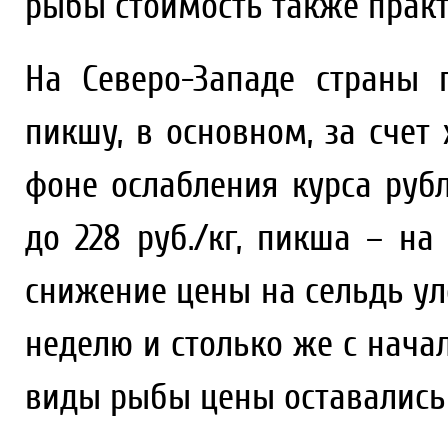
рыбы стоимость также практ
На Северо-Западе страны
пикшу, в основном, за счет
фоне ослабления курса рубл
до 228 руб./кг, пикша – на 
снижение цены на сельдь ул
неделю и столько же с начала
виды рыбы цены оставались