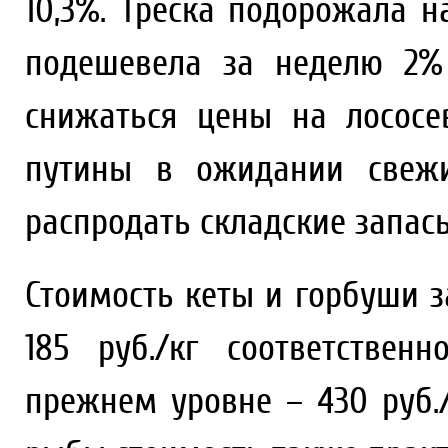
10,3%. Треска подорожала на
подешевела за неделю 2%
снижаться цены на лососе
путины в ожидании свежи
распродать складские запас
Стоимость кеты и горбуши з
185 руб./кг соответствен
прежнем уровне – 430 руб.