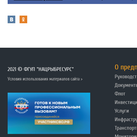
О пред
2021 © ФГУП "НАЦРЫБРЕСУРС"
Руководст
Условия использования материалов сайта >
Документ
Флот
Инвестиц
Услуги
Инфрастр
Транспорт
Монитори