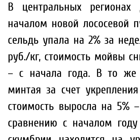
В центральных регионах 
началом новой лососевой п
сельдь упала на 2% за неде
руб./кг, стоимость мойвы сн
– с начала года. В то же
минтая за счет укрепления
стоимость выросла на 5% – 
сравнению с началом году
скумбрии находится на ур