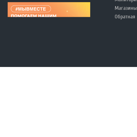
Магазины
Обратная 