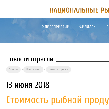
О ПРЕДПРИЯТИИ
ФИЛИАЛЫ
П
Новости отрасли
Главная
»
Пресс-центр
»
Новости отрасли
13 июня 2018
Стоимость рыбной проду