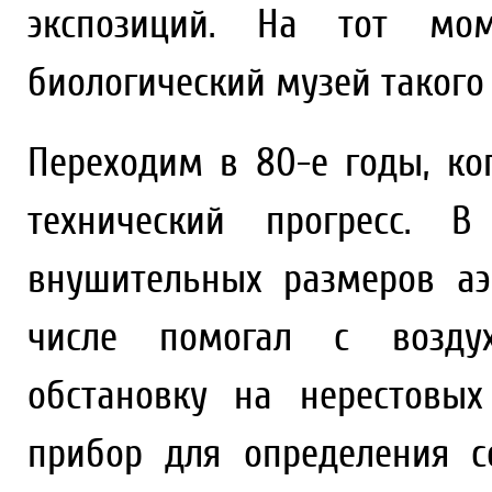
экспозиций. На тот мо
биологический музей такого
Переходим в 80-е годы, к
технический прогресс. 
внушительных размеров аэ
числе помогал с воздух
обстановку на нерестовых
прибор для определения с