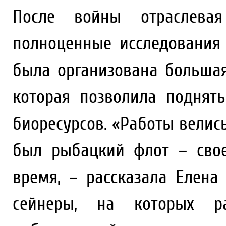
После войны отраслевая
полноценные исследования 
была организована большая
которая позволила поднят
биоресурсов. «Работы велись
был рыбацкий флот – сво
время, – рассказала Елена
сейнеры, на которых р