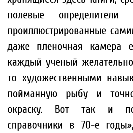
полевые определители 
проиллюстрированные самим
даже пленочная камера е
каждый ученый желательно
то художественными навык
пойманную рыбу и точно
окраску. Вот так и по
справочники в 70-е годы»