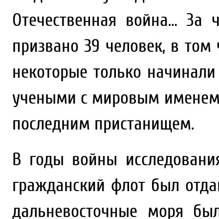
Отечественная война… За 
призвано 39 человек, в том 
некоторые только начинали 
учеными с мировым именем. 
последним пристанищем.
В годы войны исследовани
гражданский флот был отда
дальневосточные моря бы