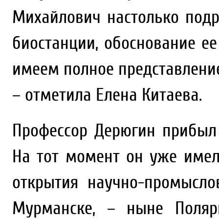
Михайлович настолько подр
биостанции, обоснование ее
имеем полное представление
– отметила Елена Китаева.
Профессор Дерюгин прибыл 
На тот момент он уже име
открытия научно-промысло
Мурманске, – ныне Поляр