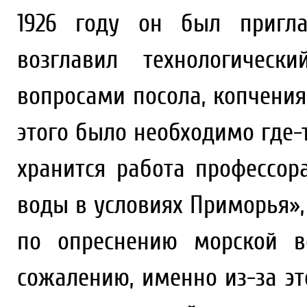
1926 году он был пригла
возглавил технологическ
вопросами посола, копчения
этого было необходимо где-
хранится работа профессор
воды в условиях Приморья»,
по опреснению морской в
сожалению, именно из-за эт