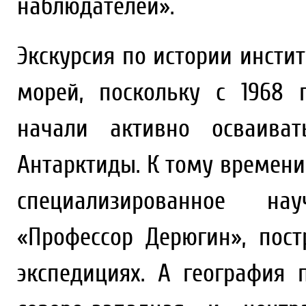
наблюдателей».
Экскурсия по истории инсти
морей, поскольку с 1968 
начали активно осваиват
Антарктиды. К тому времени
специализированное науч
«Профессор Дерюгин», пос
экспедициях. А география