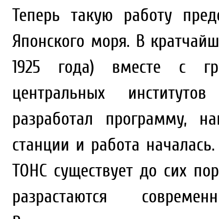
Теперь такую работу пред
Японского моря. В кратчайш
1925 года) вместе с г
центральных институто
разработал программу, н
станции и работа началась.
ТОНС существует до сих пор
разрастаются соврем