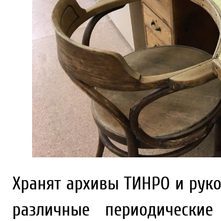
Хранят архивы ТИНРО и руко
различные периодические