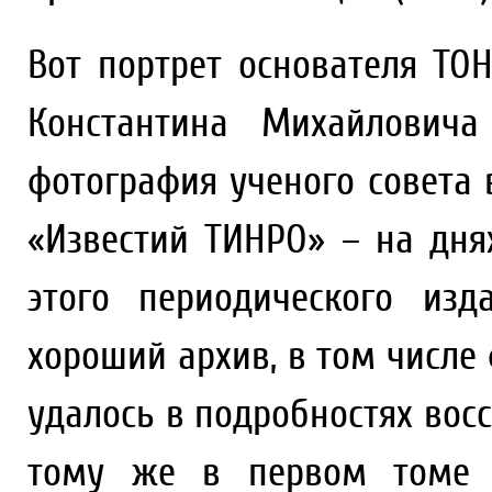
Вот портрет основателя ТО
Константина Михайловича
фотография ученого совета 
«Известий ТИНРО» – на дн
этого периодического изд
хороший архив, в том числе 
удалось в подробностях восс
тому же в первом томе «