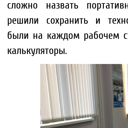
сложно назвать портатив
решили сохранить и техн
были на каждом рабочем ст
калькуляторы.