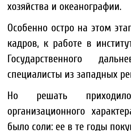
хозяйства и океанографии.
Особенно остро на этом эт
кадров, к работе в инстит
Государственного дальн
специалисты из западных ре
Но решать приходил
организационного характе
было соли: ее в те годы поку