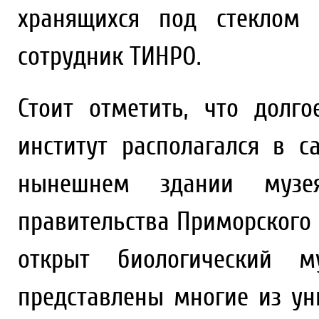
хранящихся под стеклом 
сотрудник ТИНРО.
Стоит отметить, что долго
институт располагался в 
нынешнем здании музея
правительства Приморского 
открыт биологический 
представлены многие из у