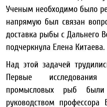
Ученым необходимо было реш
напрямую был связан вопро
доставка рыбы с Дальнего В
подчеркнула Елена Китаева.
Над этой задачей трудилис
Первые исследования 
промысловых рыб были
руководством профессора 