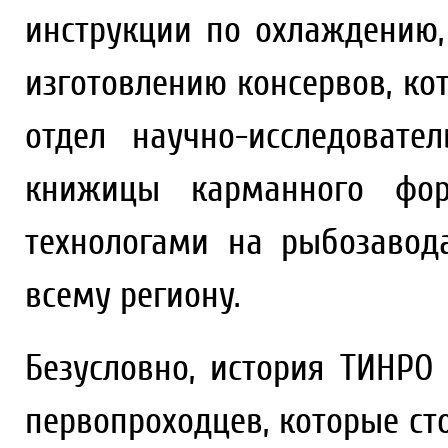
инструкции по охлаждению,
изготовлению консервов, ко
отдел научно-исследовате
книжицы карманного фор
технологами на рыбозавод
всему региону.
Безусловно, история ТИНРО
первопроходцев, которые с