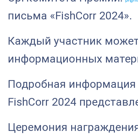
письма «FishCorr 2024».
Каждый участник может
информационных матери
Подробная информация 
FishCorr 2024 представл
Церемония награждения