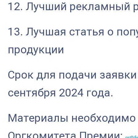
12. Лучший рекламный 
13. Лучшая статья о по
продукции
Срок для подачи заявки
сентября 2024 года.
Материалы необходимо 
Оргкомитета Премии:
pr@fi