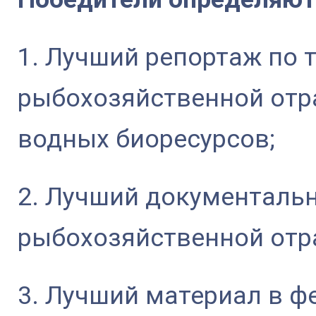
1. Лучший репортаж по 
рыбохозяйственной отр
водных биоресурсов;
2. Лучший документаль
рыбохозяйственной отр
3. Лучший материал в 