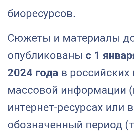
биоресурсов.
Сюжеты и материалы д
опубликованы
с 1 январ
2024 года
в российских 
массовой информации (н
интернет-ресурсах или 
обозначенный период (