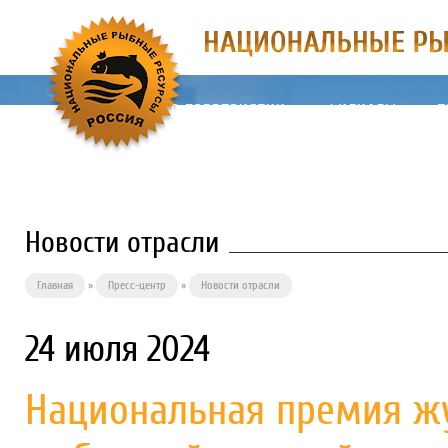
О ПРЕДПРИЯТИИ
ФИЛИАЛЫ
П
Новости отрасли
Главная
»
Пресс-центр
»
Новости отрасли
24 июля 2024
Национальная премия жу