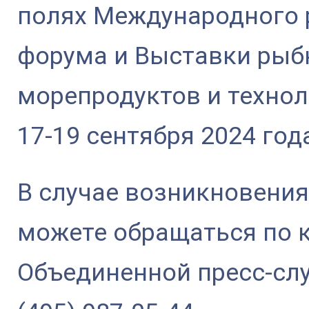
полях Международного
форума и Выставки рыб
морепродуктов и технол
17-19 сентября 2024 год
В случае возникновени
можете обращаться по 
Объединенной пресс-сл