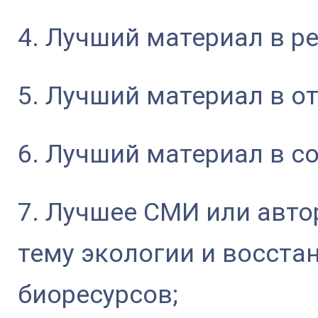
4. Лучший материал в р
5. Лучший материал в о
6. Лучший материал в с
7. Лучшее СМИ или авт
тему экологии и восста
биоресурсов;