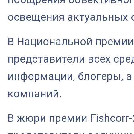
освещения актуальных 
В Национальной премии 
представители всех сре
информации, блогеры, а
компаний.
В жюри премии Fishcorr