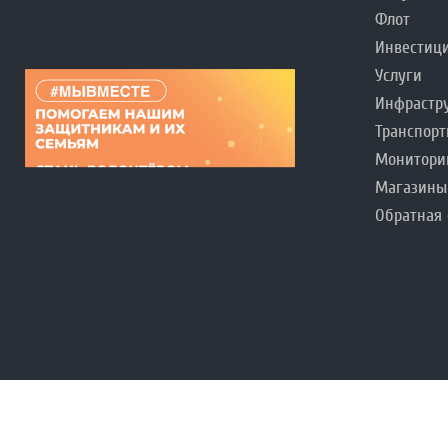
Флот
Инвестиц
Услуги
Инфрастр
Транспорт
Монитори
Магазины
Обратная 