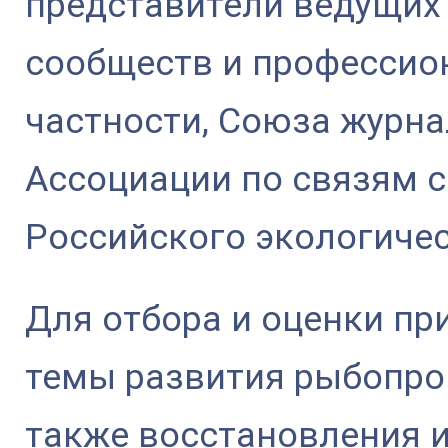
представители ведущих
сообществ и профессио
частности, Союза журна
Ассоциации по связям 
Российского экологичес
Для отбора и оценки п
темы развития рыбопро
также восстановления 