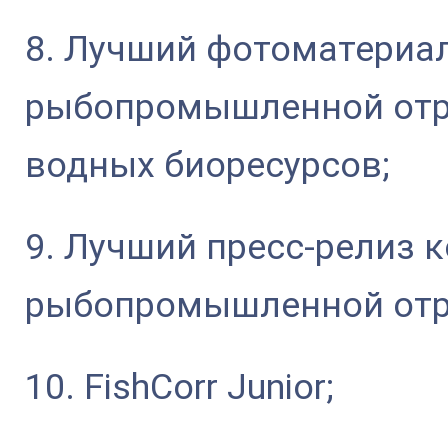
8. Лучший фотоматериал
рыбопромышленной отр
водных биоресурсов;
9. Лучший пресс-релиз 
рыбопромышленной отр
10. FishCorr Junior;