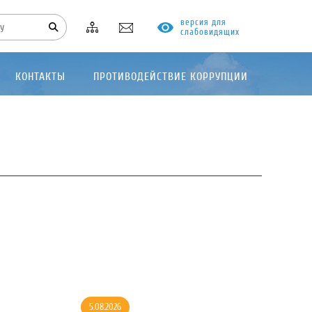
версия для
слабовидящих
КОНТАКТЫ
ПРОТИВОДЕЙСТВИЕ КОРРУПЦИИ
5.08.2026