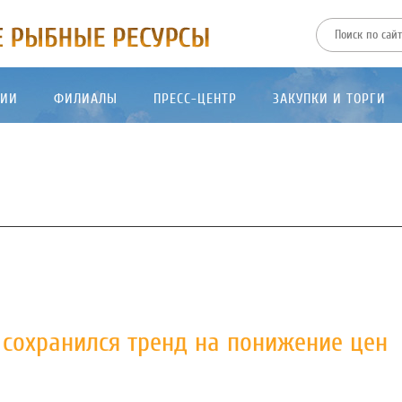
ТИИ
ФИЛИАЛЫ
ПРЕСС-ЦЕНТР
ЗАКУПКИ И ТОРГИ
 сохранился тренд на понижение цен