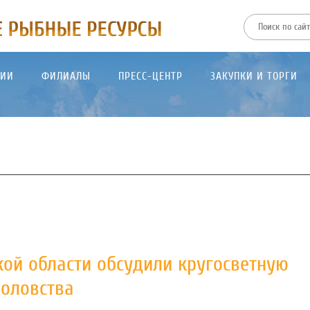
ТИИ
ФИЛИАЛЫ
ПРЕСС-ЦЕНТР
ЗАКУПКИ И ТОРГИ
кой области обсудили кругосветную
оловства