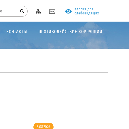
версия для
слабовидящих
КОНТАКТЫ
ПРОТИВОДЕЙСТВИЕ КОРРУПЦИИ
5.08.2026