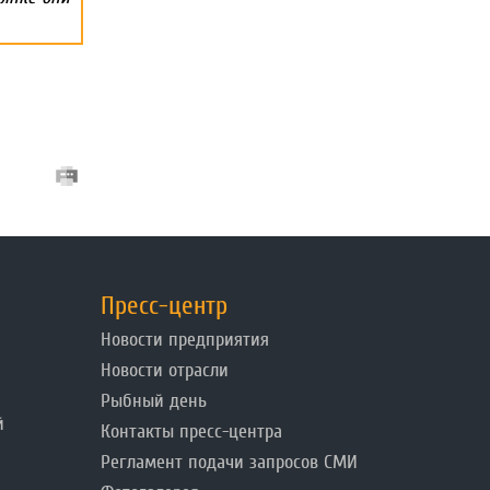
Пресс-центр
Новости предприятия
Новости отрасли
Рыбный день
й
Контакты пресс-центра
Регламент подачи запросов СМИ