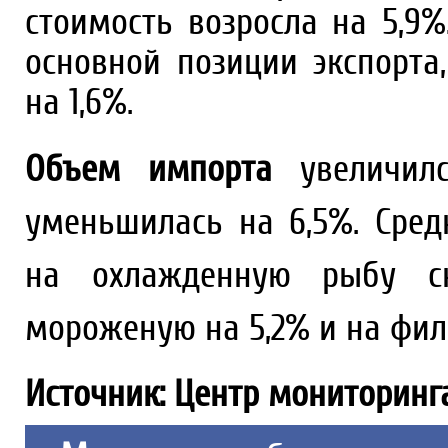
стоимость возросла на 5,9
основной позиции экспорта
на 1,6%.
Объем импорта
увеличилс
уменьшилась на 6,5%. Сре
на охлажденную рыбу сн
мороженую на 5,2% и на филе
Источник: Центр мониторинг