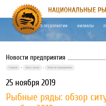
О ПРЕДПРИЯТИИ
ФИЛИАЛЫ
П
Новости предприятия
Главная
»
Пресс-центр
»
Новости предприятия
25 ноября 2019
Рыбные ряды: обзор сит