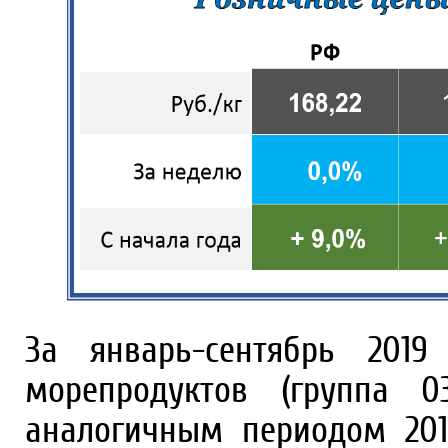
За январь-сентябрь 201
морепродуктов (группа 
аналогичным периодом 2018