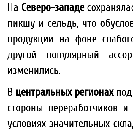
На
Северо-западе
сохраняла
пикшу и сельдь, что обусл
продукции на фоне слабог
другой популярный ассо
изменились.
В
центральных регионах
под 
стороны переработчиков и 
условиях значительных скла