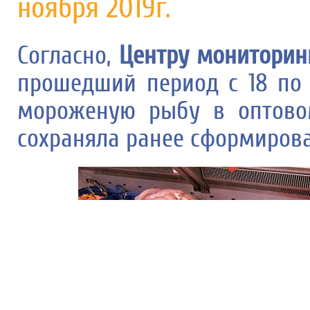
ноября 2019г.
Согласно,
Центру мониторин
прошедший период с 18 по 
мороженую рыбу в оптово
сохраняла ранее сформиров