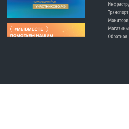
Инфрастр
Транспорт
Монитори
Магазины
Обратная 