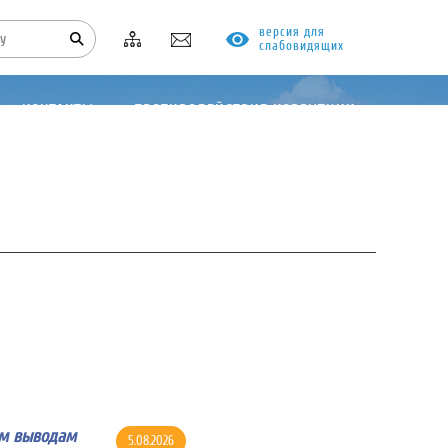
версия для
слабовидящих
КОНТАКТЫ
ПРОТИВОДЕЙСТВИЕ КОРРУПЦИИ
им выводам
5.08.2026