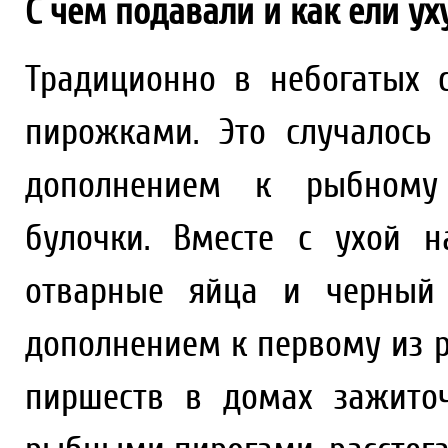
С чем подавали и как ели ух
Традиционно в небогатых 
пирожками. Это случалось
дополнением к рыбному
булочки. Вместе с ухой н
отварные яйца и черный 
дополнением к первому из 
пиршеств в домах зажито