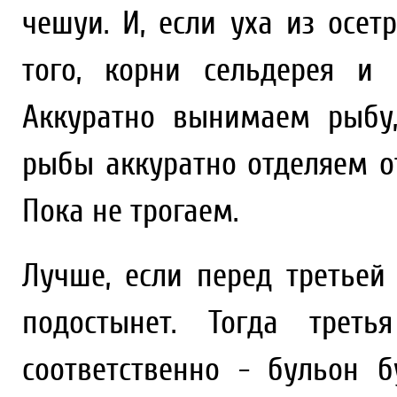
чешуи. И, если уха из осет
того, корни сельдерея и 
Аккуратно вынимаем рыбу
рыбы аккуратно отделяем от
Пока не трогаем.
Лучше, если перед третьей
подостынет. Тогда треть
соответственно - бульон б