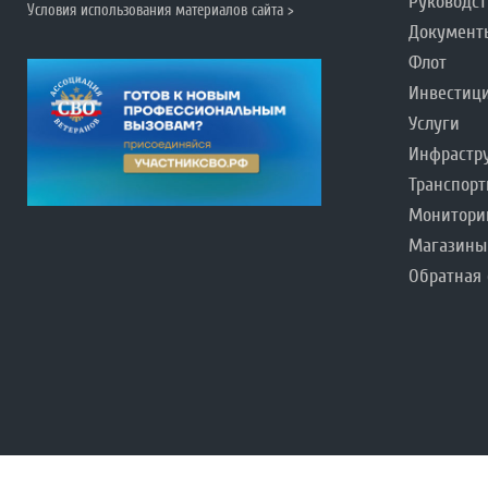
Руководст
Условия использования материалов сайта >
Документ
Флот
Инвестиц
Услуги
Инфрастр
Транспорт
Монитори
Магазины
Обратная 