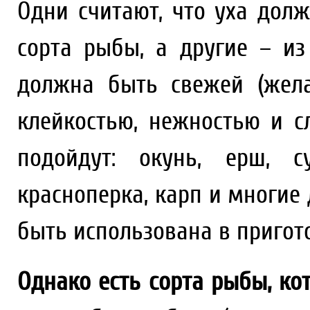
Одни считают, что уха долж
сорта рыбы, а другие – из
должна быть свежей (жела
клейкостью, нежностью и с
подойдут: окунь, ерш, су
красноперка, карп и многие
быть использована в пригот
Однако есть сорта рыбы, ко