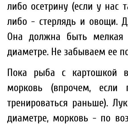
либо осетрину (если у нас 
либо - стерлядь и овощи. 
Она должна быть мелкая 
диаметре. Не забываем ее по
Пока рыба с картошкой в
морковь (впрочем, если
тренироваться раньше). Лу
диаметре, морковь - по во