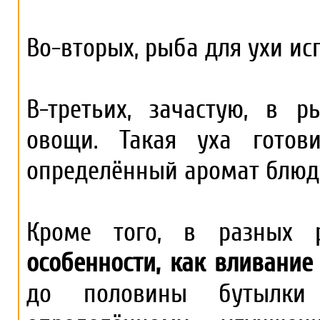
Во-вторых, рыба для ухи ис
В-третьих, зачастую, в 
овощи. Такая уха готов
определённый аромат блюд
Кроме того, в разных р
особенности, как вливание
до половины бутылки