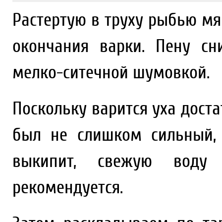
Растертую в труху рыбью мя
окончания варки. Пену сн
мелко-ситечной шумовкой.
Поскольку варится уха доста
был не слишком сильный,
выкипит, свежую воду 
рекомендуется.