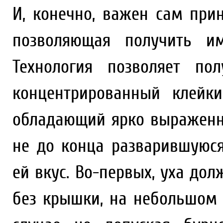
И, конечно, важен сам прин
позволяющая получить им
Технология позволяет по
концентрированный клейк
обладающий ярко выраженн
не до конца разварившуюс
ей вкус. Во-первых, уха дол
без крышки, на небольшом 