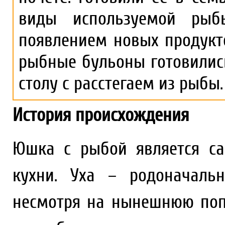
виды используемой рыб
появлением новых продукт
рыбные бульоны готовилис
столу с расстегаем из рыбы.
История происхождения
Юшка с рыбой является с
кухни. Уха – родоначаль
несмотря на нынешнюю поп