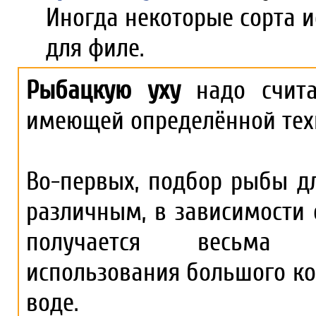
Иногда некоторые сорта и
для филе.
Рыбацкую уху
надо счита
имеющей определённой техн
Во-первых, подбор рыбы д
различным, в зависимости 
получается весьма к
использования большого к
воде.