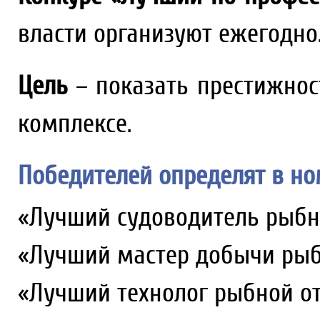
власти организуют ежегодно
Цель
– показать престижнос
комплексе.
Победителей определят в но
«Лучший судоводитель рыбн
«Лучший мастер добычи рыб
«Лучший технолог рыбной от