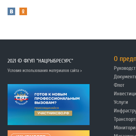
О пред
2021 © ФГУП "НАЦРЫБРЕСУРС"
Руководст
Условия использования материалов сайта >
Документ
Флот
Инвестиц
Услуги
Инфрастр
Транспорт
Монитори