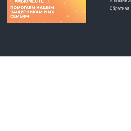
Магазины
Обратная 