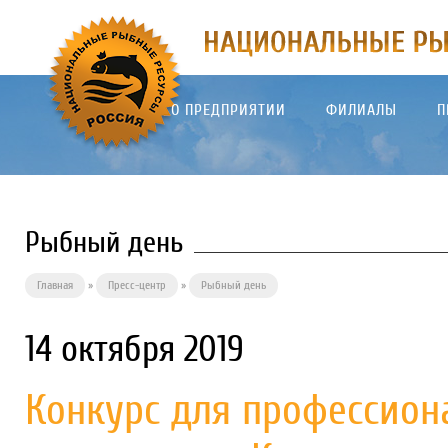
О ПРЕДПРИЯТИИ
ФИЛИАЛЫ
П
Рыбный день
Главная
»
Пресс-центр
»
Рыбный день
14 октября 2019
Конкурс для профессион