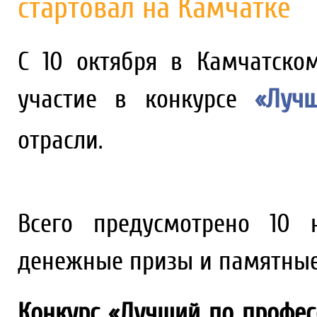
стартовал на Камчатке
С 10 октября в Камчатско
участие в конкурсе
«Лучш
отрасли.
Всего предусмотрено 10 
денежные призы и памятные
Конкурс «Лучший по профес