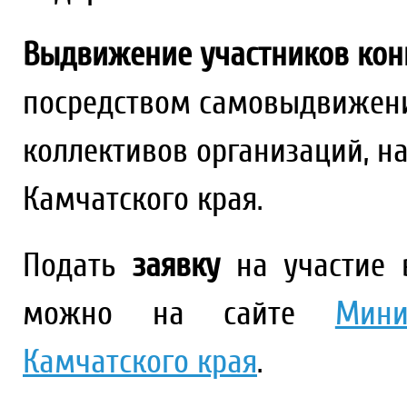
Выдвижение участников кон
посредством самовыдвижени
коллективов организаций, н
Камчатского края.
Подать
заявку
на участие 
можно на сайте
Мини
Камчатского края
.