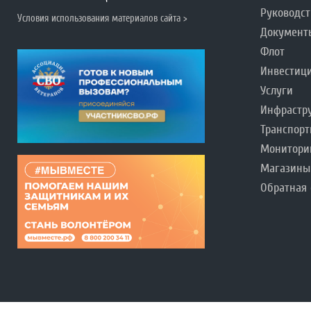
Руководст
Условия использования материалов сайта >
Документ
Флот
Инвестиц
Услуги
Инфрастр
Транспорт
Монитори
Магазины
Обратная 