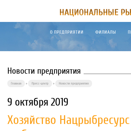
О ПРЕДПРИЯТИИ
ФИЛИАЛЫ
П
Новости предприятия
Главная
»
Пресс-центр
»
Новости предприятия
9 октября 2019
Хозяйство Нацрыбресурс