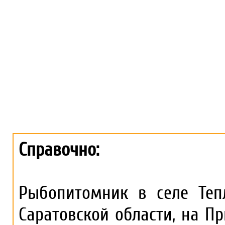
Справочно:
Рыбопитомник в селе Тепл
Саратовской области, на 