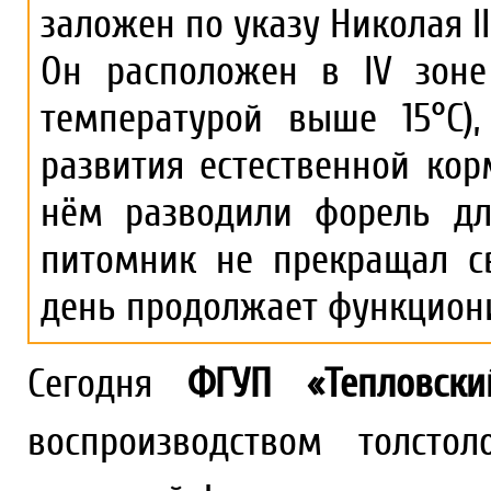
заложен по указу Николая II
Он расположен в IV зоне
температурой выше 15°С)
развития естественной ко
нём разводили форель дл
питомник не прекращал с
день продолжает функцион
Сегодня
ФГУП «Тепловск
воспроизводством толстол