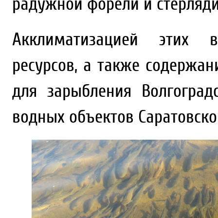
радужной форели и стерляди
Акклиматизацией этих в
ресурсов, а также содержа
для зарыбления Волгоград
водных объектов Саратовско