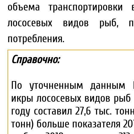
объема транспортировки 
лососевых видов рыб, п
потребления.
Справочно:
По уточненным данным Р
икры лососевых видов рыб 
году составил 27,6 тыс. тонн,
тонн) больше показателя 20