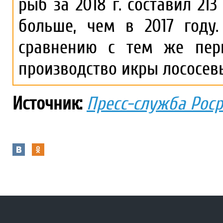
рыб за 2018 г. составил 213
больше, чем в 2017 году
сравнению с тем же пер
производство икры лососевых
Источник:
Пресс-служба Рос