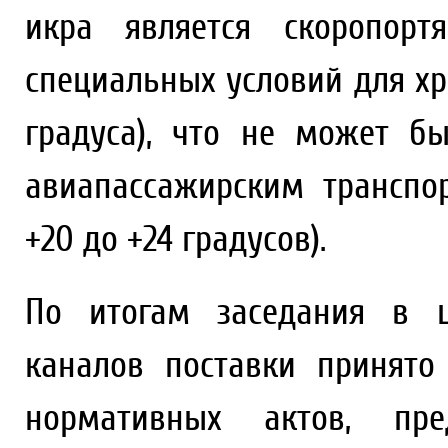
икра является скоропорт
специальных условий для хр
градуса), что не может б
авиапассажирским транспо
+20 до +24 градусов).
По итогам заседания в ц
каналов поставки принято
нормативных актов, пре