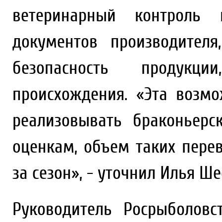
ветеринарный контроль
документов производител
безопасность продукц
происхождения. «Эта возм
реализовывать браконьер
оценкам, объем таких перев
за сезон», - уточнил Илья Ше
Руководитель Росрыболовс