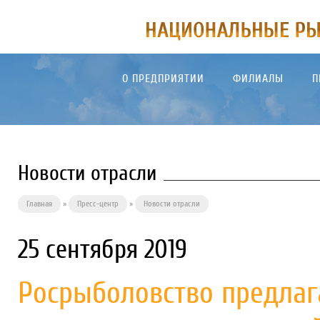
О ПРЕДПРИЯТИИ
ФИЛИАЛЫ
П
Новости отрасли
Главная
»
Пресс-центр
»
Новости отрасли
25 сентября 2019
Росрыболовство предлаг