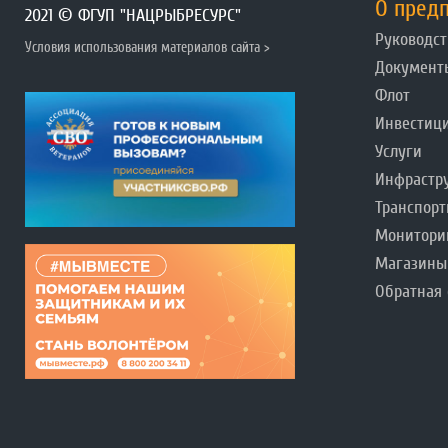
О пред
2021 © ФГУП "НАЦРЫБРЕСУРС"
Руководст
Условия использования материалов сайта >
Документ
Флот
Инвестиц
Услуги
Инфрастр
Транспорт
Монитори
Магазины
Обратная 