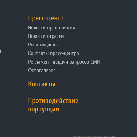
Пресс-центр
Новости предприятия
Новости отрасли
Рыбный день
й
Контакты пресс-центра
Регламент подачи запросов СМИ
Фотогалерея
Контакты
Противодействие
коррупции