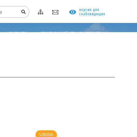
версия для
слабовидящих
КОНТАКТЫ
ПРОТИВОДЕЙСТВИЕ КОРРУПЦИИ
5.08.2026