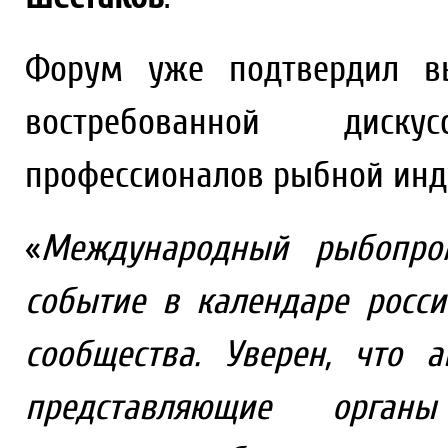
Форум уже подтвердил вы
востребованной диск
профессионалов рыбной инд
«
Международный рыбопр
событие в календаре росси
сообщества. Уверен, что 
представляющие органы 