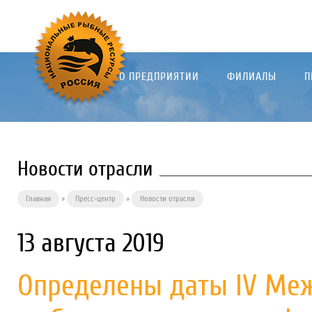
О ПРЕДПРИЯТИИ
ФИЛИАЛЫ
П
Новости отрасли
Главная
»
Пресс-центр
»
Новости отрасли
13 августа 2019
Определены даты IV Ме