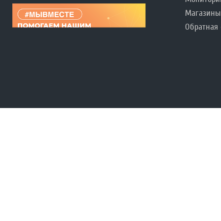
Магазины
Обратная 