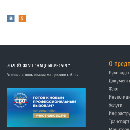
О пред
2021 © ФГУП "НАЦРЫБРЕСУРС"
Руководст
Условия использования материалов сайта >
Документ
Флот
Инвестиц
Услуги
Инфрастр
Транспорт
Монитори