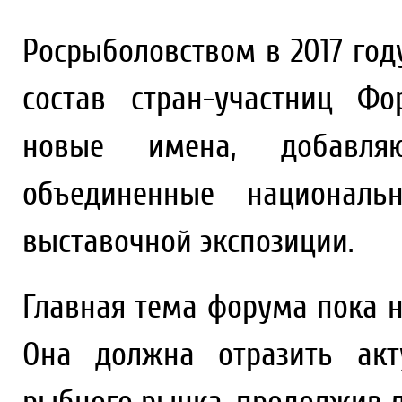
Росрыболовством в 2017 году
состав стран-участниц Ф
новые имена, добавляю
объединенные националь
выставочной экспозиции.
Главная тема форума пока н
Она должна отразить акт