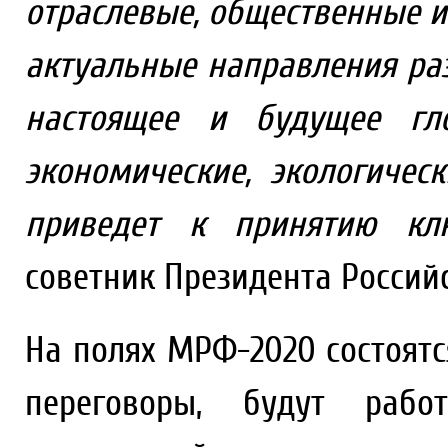
отраслевые, общественные и
актуальные направления ра
настоящее и будущее гл
экономические, экологичес
приведет к принятию кл
советник Президента Россий
На полях МРФ-2020 состоят
переговоры, будут рабо