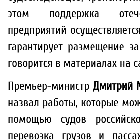
этом поддержка отечес
предприятий осуществляетс
гарантирует размещение за
говорится в материалах на с
Премьер-министр
Дмитрий 
назвал работы, которые мож
помощью судов российско
перевозка грузов и пасса