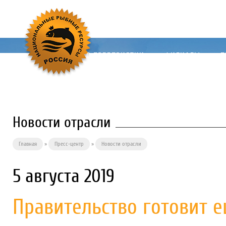
О ПРЕДПРИЯТИИ
ФИЛИАЛЫ
П
Новости отрасли
Главная
»
Пресс-центр
»
Новости отрасли
5 августа 2019
Правительство готовит 