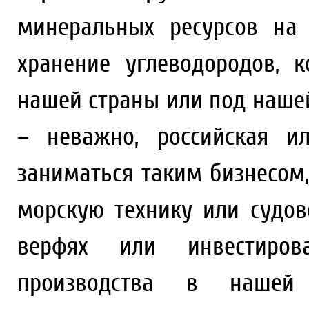
минеральных ресурсов на
хранение углеводородов, 
нашей страны или под наше
– неважно, российская и
заниматься таким бизнесом,
морскую технику или судов
верфях или инвестиров
производства в нашей