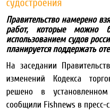
судостроения
Правительство намерено взя
работ, которые можно б
использованием судов росси
планируется поддержать оте
На заседании Правительст
изменений Кодекса торго
решено в установленном
сообщили Fishnews в пресс-