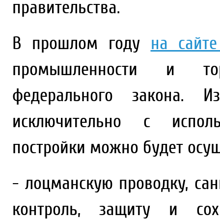
правительства.
В прошлом году
на сайте 
промышленности и тор
федерального закона. И
исключительно с исполь
постройки можно будет осущ
- лоцманскую проводку, са
контроль, защиту и со