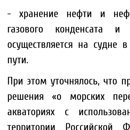
- хранение нефти и нефт
газового конденсата и 
осуществляется на судне в
пути.
При этом уточнялось, что 
решения «о морских пер
акваториях с использова
территории Российской 