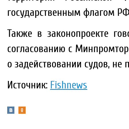
государственным флагом РФ
Также в законопроекте гов
согласованию с Минпромто
о задействовании судов, не 
Источник:
Fishnews