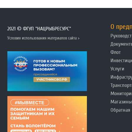
О пред
2021 © ФГУП "НАЦРЫБРЕСУРС"
Руководст
Условия использования материалов сайта >
Документ
Флот
Инвестиц
Услуги
Инфрастр
Транспорт
Монитори
Магазины
Обратная 