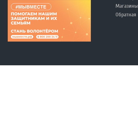
Магазины
Обратная 