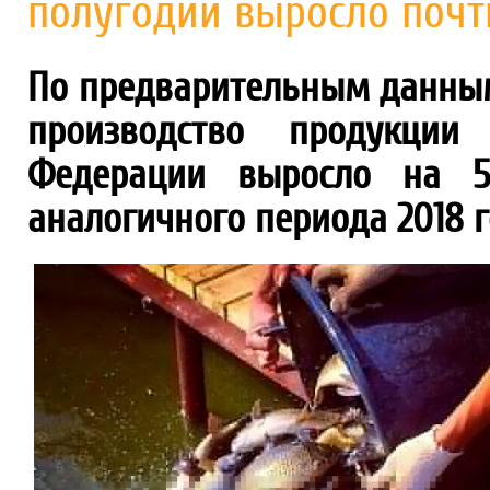
полугодии выросло почти
По предварительным данным,
производство продукции
Федерации выросло на 59
аналогичного периода 2018 го