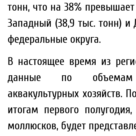
тонн, что на 38% превышает
Западный (38,9 тыс. тонн) и 
федеральные округа.
В настоящее время из рег
данные по объемам 
аквакультурных хозяйств. П
итогам первого полугодия
моллюсков, будет представл