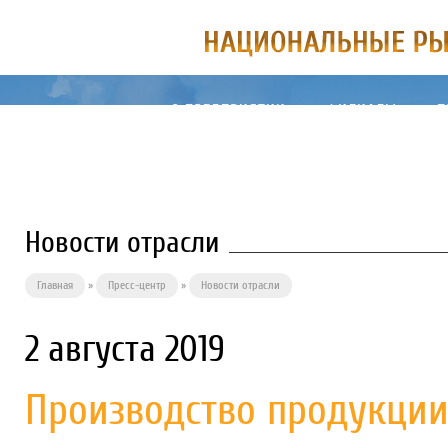
О ПРЕДПРИЯТИИ
ФИЛИАЛЫ
П
Новости отрасли
Главная
»
Пресс-центр
»
Новости отрасли
2 августа 2019
Производство продукции