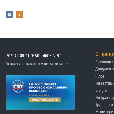
О пред
2021 © ФГУП "НАЦРЫБРЕСУРС"
Руководст
Условия использования материалов сайта >
Документ
Флот
Инвестиц
Услуги
Инфрастр
Транспорт
Монитори