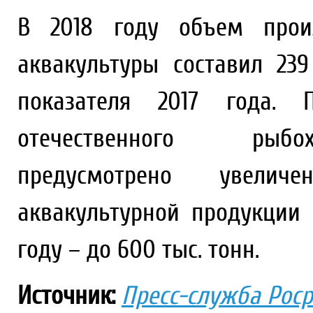
В 2018 году объем произ
аквакультуры составил 23
показателя 2017 года. П
отечественного рыбох
предусмотрено увелич
аквакультурной продукции 
году – до 600 тыс. тонн.
Источник:
Пресс-служба Рос