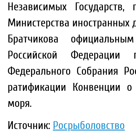
Независимых Государств,
Министерства иностранных 
Братчикова официальным
Российской Федерации 
Федерального Собрания Ро
ратификации Конвенции о 
моря.
Источник:
Росрыболовство