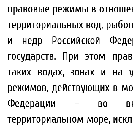
правовые режимы в отношен
территориальных вод, рыбол
и недр Российской Феде
государств. При этом пр
таких водах, зонах и на 
режимов, действующих в мо
Федерации – во вну
территориальном море, иск