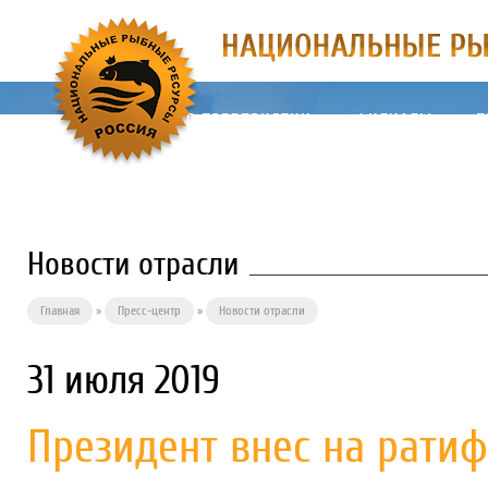
О ПРЕДПРИЯТИИ
ФИЛИАЛЫ
П
Новости отрасли
Главная
»
Пресс-центр
»
Новости отрасли
31 июля 2019
Президент внес на рати