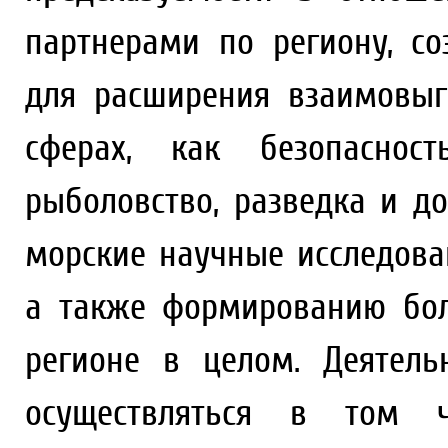
партнерами по региону, с
для расширения взаимовыг
сферах, как безопасност
рыболовство, разведка и д
морские научные исследова
а также формированию бол
регионе в целом. Деятель
осуществляться в том 