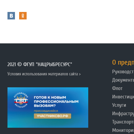
О пред
2021 © ФГУП "НАЦРЫБРЕСУРС"
Руководст
Условия использования материалов сайта >
Документ
Флот
Инвестиц
Услуги
Инфрастр
Транспорт
Монитори