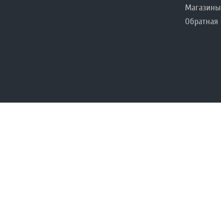
Магазины
Обратная 