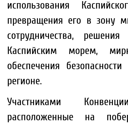
использования Каспийс
превращения его в зону м
сотрудничества, решения
Каспийским морем, мир
обеспечения безопасности
регионе.
Участниками Конвенци
расположенные на побе