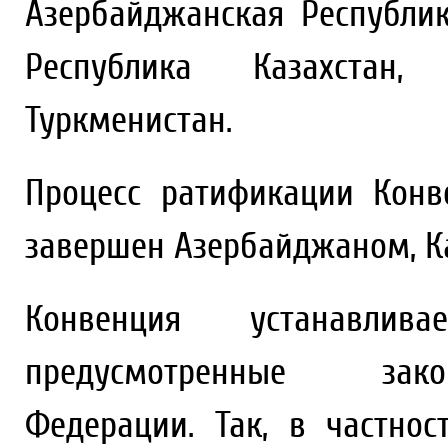
Азербайджанская Республик
Республика Казахстан
Туркменистан.
Процесс ратификации Кон
завершен Азербайджаном, К
Конвенция устанавли
предусмотренные зако
Федерации. Так, в частнос