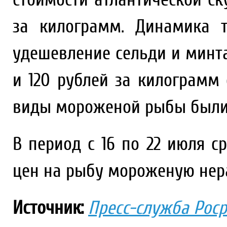
за килограмм. Динамика 
удешевление сельди и минтая
и 120 рублей за килограмм 
виды мороженой рыбы были
В период с 16 по 22 июля с
цен на рыбу мороженую нер
Источник:
Пресс-служба Рос