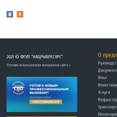
О пред
2021 © ФГУП "НАЦРЫБРЕСУРС"
Руководст
Условия использования материалов сайта >
Документ
Флот
Инвестиц
Услуги
Инфрастр
Транспорт
Монитори