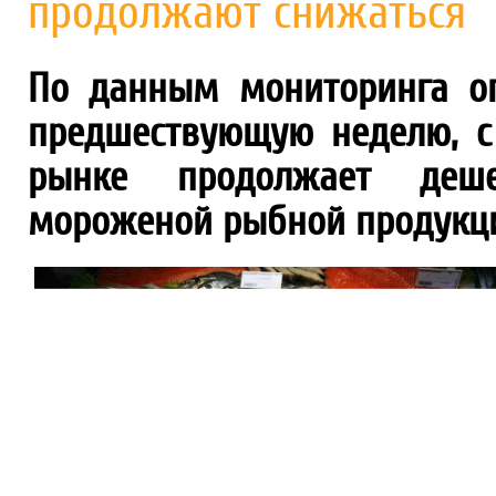
продолжают снижаться
По данным мониторинга оп
предшествующую неделю, с
рынке продолжает деше
мороженой рыбной продукц