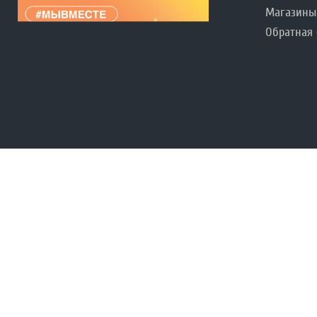
Магазины
Обратная 