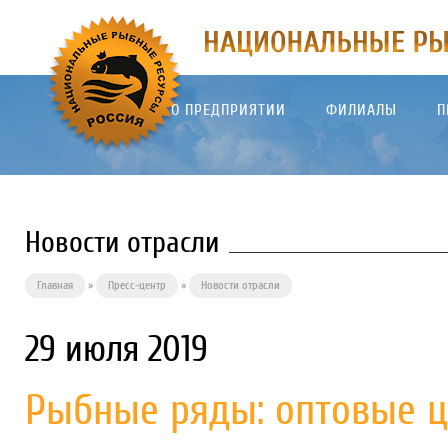
О ПРЕДПРИЯТИИ
ФИЛИАЛЫ
П
Новости отрасли
Главная
»
Пресс-центр
»
Новости отрасли
29 июля 2019
Рыбные ряды: оптовые 