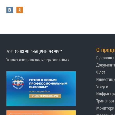
О пред
2021 © ФГУП "НАЦРЫБРЕСУРС"
Руководст
Условия использования материалов сайта >
Документ
Флот
Инвестиц
Услуги
Инфрастр
Транспорт
Монитори