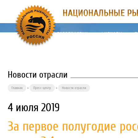
О ПРЕДПРИЯТИИ
ФИЛИАЛЫ
П
Новости отрасли
Главная
»
Пресс-центр
»
Новости отрасли
4 июля 2019
За первое полугодие ро