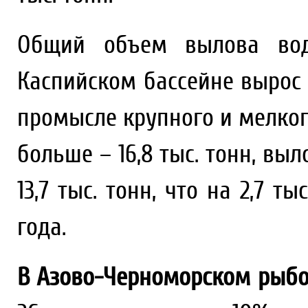
Общий объем вылова вод
Каспийском бассейне вырос н
промысле крупного и мелкого
больше – 16,8 тыс. тонн, вы
13,7 тыс. тонн, что на 2,7 
года.
В Азово-Черноморском рыбо