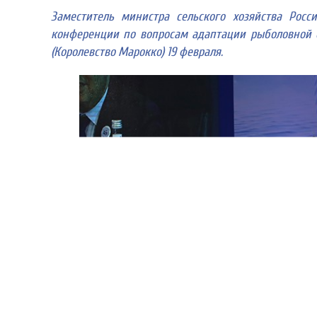
Заместитель министра сельского хозяйства Росс
конференции по вопросам адаптации рыболовной от
(Королевство Марокко) 19 февраля.