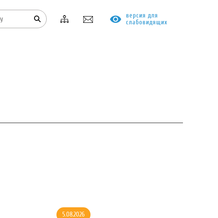
версия для
слабовидящих
КОНТАКТЫ
ПРОТИВОДЕЙСТВИЕ КОРРУПЦИИ
5.08.2026