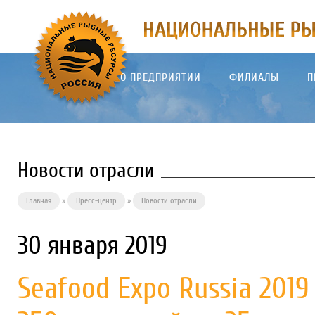
О ПРЕДПРИЯТИИ
ФИЛИАЛЫ
П
Новости отрасли
Главная
»
Пресс-центр
»
Новости отрасли
30 января 2019
Seafood Expo Russia 2019