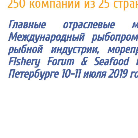
250 компаний из 25 стра
Главные отраслевые м
Международный рыбопром
рыбной индустрии, морепр
Fishery Forum & Seafood 
Петербурге 10-11 июля 2019 го