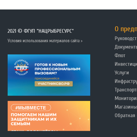
О пред
2021 © ФГУП "НАЦРЫБРЕСУРС"
Руководст
Условия использования материалов сайта >
Документ
Флот
Инвестиц
Услуги
Инфрастр
Транспорт
Монитори
Магазины
Обратная 