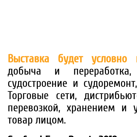
Выставка будет условно 
добыча и переработка, 
судостроение и судоремонт
Торговые сети, дистрибью
перевозкой, хранением и 
товар лицом.