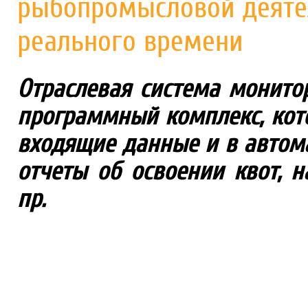
рыбопромысловой деяте
реального времени
Отраслевая система монито
программный комплекс, кот
входящие данные и в авто
отчеты об освоении квот, 
пр.