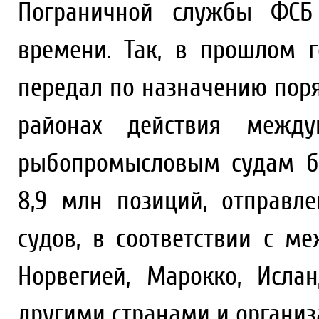
Пограничной службы ФСБ
времени. Так, в прошлом 
передал по назначению поря
районах действия между
рыбопромысловым судам б
8,9 млн позиций, отправл
судов, в соответствии с 
Норвегией, Марокко, Исла
другими странами и организ