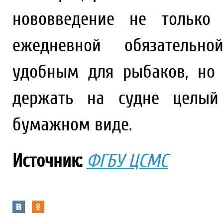
нововведение не только 
ежедневной обязательно
удобным для рыбаков, но 
держать на судне целый
бумажном виде.
Источник:
ФГБУ ЦСМС