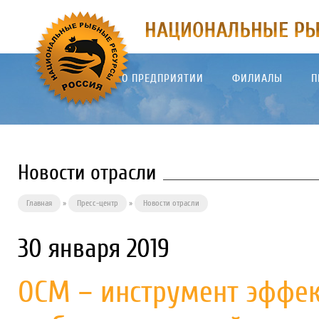
О ПРЕДПРИЯТИИ
ФИЛИАЛЫ
П
Новости отрасли
Главная
»
Пресс-центр
»
Новости отрасли
30 января 2019
ОСМ – инструмент эффек