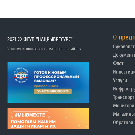
О пред
2021 © ФГУП "НАЦРЫБРЕСУРС"
Руководст
Условия использования материалов сайта >
Документ
Флот
Инвестиц
Услуги
Инфрастр
Транспорт
Монитори
Магазины
Обратная 