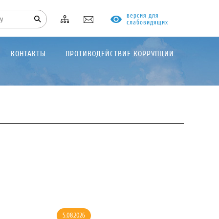
версия для
слабовидящих
КОНТАКТЫ
ПРОТИВОДЕЙСТВИЕ КОРРУПЦИИ
5.08.2026