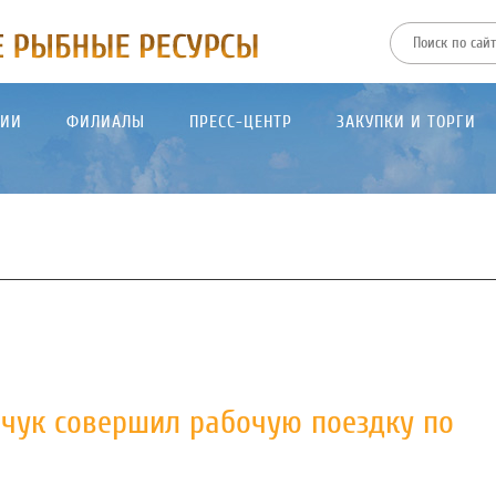
ТИИ
ФИЛИАЛЫ
ПРЕСС-ЦЕНТР
ЗАКУПКИ И ТОРГИ
чук совершил рабочую поездку по