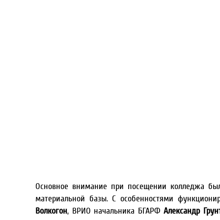
Основное внимание при посещении колледжа был
материальной базы. С особенностями функциони
Волкогон
, ВРИО начальника БГАРФ
Александр Грун