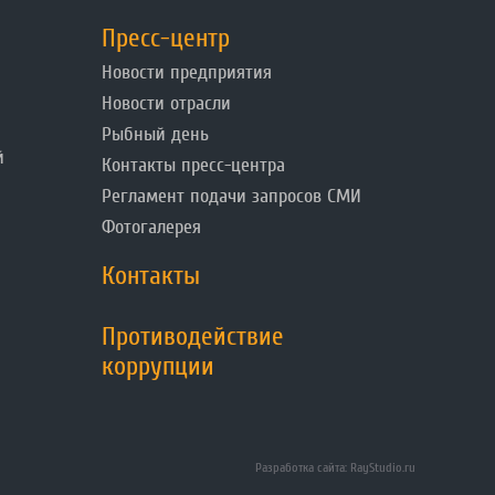
Пресс-центр
Новости предприятия
Новости отрасли
Рыбный день
й
Контакты пресс-центра
Регламент подачи запросов СМИ
Фотогалерея
Контакты
Противодействие
коррупции
Разработка сайта: RayStudio.ru