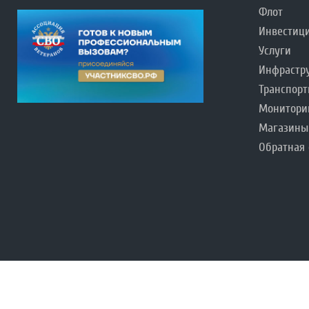
Флот
Инвестиц
Услуги
Инфрастр
Транспорт
Монитори
Магазины
Обратная 