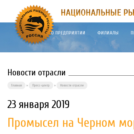
О ПРЕДПРИЯТИИ
ФИЛИАЛЫ
П
Новости отрасли
Главная
»
Пресс-центр
»
Новости отрасли
23 января 2019
Промысел на Черном мо