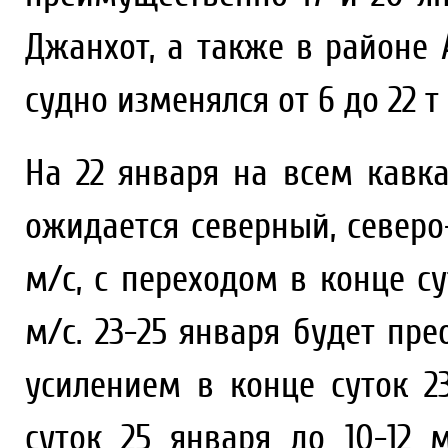
Джанхот, а также в районе
судно изменялся от 6 до 22 т
На 22 января на всем кавк
ожидается северный, северо
м/с, с переходом в конце с
м/с. 23-25 января будет пр
усилением в конце суток 2
суток 25 января до 10-12 