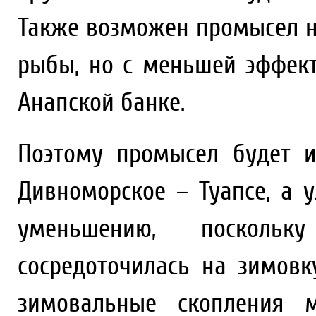
Также возможен промысел н
рыбы, но с меньшей эффект
Анапской банке.
Поэтому промысел будет и
Дивноморское – Туапсе, а 
уменьшению, посколь
сосредоточилась на зимов
зимовальные скопления м