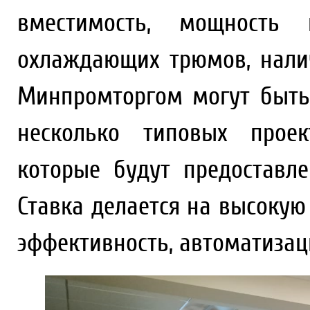
вместимость, мощность
охлаждающих трюмов, нали
Минпромторгом могут быть
несколько типовых проек
которые будут предоставл
Ставка делается на высокую
эффективность, автоматизац