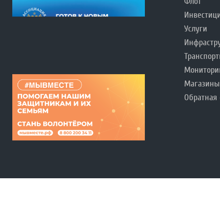
Флот
Инвестиц
Услуги
Инфрастр
Транспорт
Монитори
Магазины
Обратная 