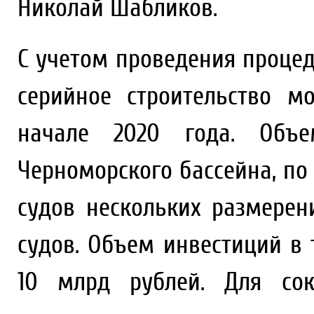
Николай Шабликов.
С учетом проведения проце
серийное строительство м
начале 2020 года. Объе
Черноморского бассейна, по
судов нескольких размерен
судов. Объем инвестиций в 
10 млрд рублей. Для сок