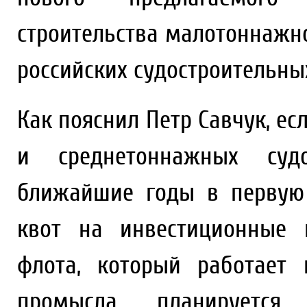
строительства малотоннажн
российских судостроительны
Как пояснил Петр Савчук, е
и среднетоннажных суд
ближайшие годы в первую
квот на инвестиционные 
флота, который работает
промысла, планируется