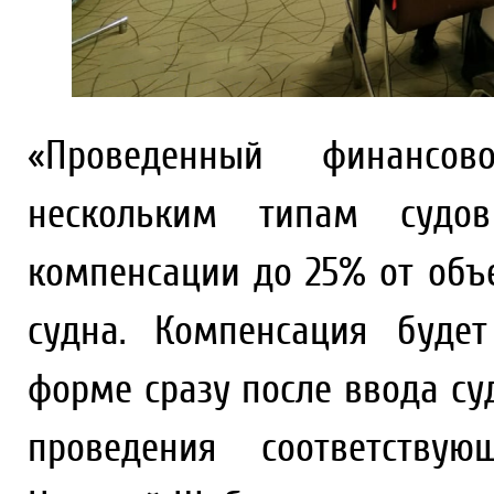
«Проведенный финансов
нескольким типам судов
компенсации до 25% от объ
судна. Компенсация буде
форме сразу после ввода су
проведения соответству