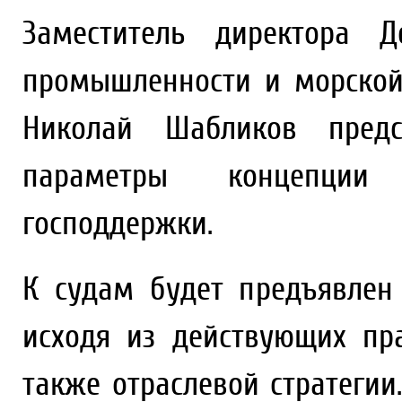
Заместитель директора Д
промышленности и морской
Николай Шабликов предс
параметры концепции 
господдержки.
К судам будет предъявлен
исходя из действующих пр
также отраслевой стратегии