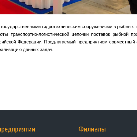
 государственными гидротехническим сооружениями в рыбных 
оты транспортно-логистической цепочки поставок рыбной пр
ссийской Федерации. Предлагаемый предприятием совместный 
реализацию данных задач.
предприятии
Филиалы