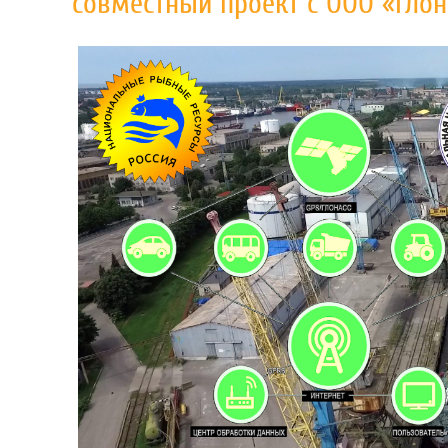
совместный проект с ООО «Глон