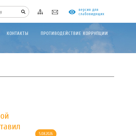
версия для
слабовидящих
КОНТАКТЫ
ПРОТИВОДЕЙСТВИЕ КОРРУПЦИИ
ной
ставил
5.08.2026