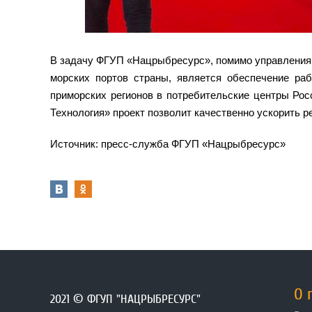
В задачу ФГУП «Нацрыбресурс», помимо управления
морских портов страны, является обеспечение раб
приморских регионов в потребительские центры Ро
Технология» проект позволит качественно ускорить 
Источник: пресс-служба
ФГУП «Нацрыбресурс»
О 
2021 © ФГУП "НАЦРЫБРЕСУРС"