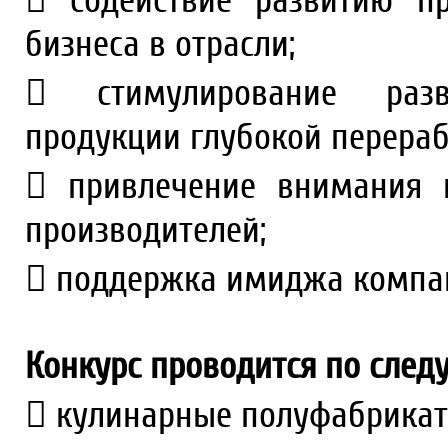
 содействие развитию п
бизнеса в отрасли;
 стимулирование разв
продукции глубокой перераб
 привлечение внимания 
производителей;
 поддержка имиджа компа
Конкурс проводится по сле
 кулинарные полуфабрикат