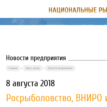
О ПРЕДПРИЯТИИ
ФИЛИАЛЫ
П
Новости предприятия
Главная
»
Пресс-центр
»
Новости предприятия
8 августа 2018
Росрыболовство, ВНИРО 