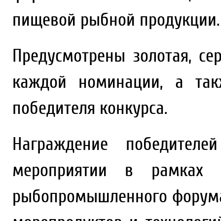
пищевой рыбной продукции.
Предусмотрены золотая, се
каждой номинации, а так
победителя конкурса.
Награждение победителе
мероприятии в рамках о
рыбопромышленного форума