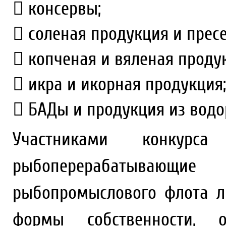
 консервы;
 соленая продукция и прес
 копченая и вяленая проду
 икра и икорная продукция;
 БАДы и продукция из водо
Участниками конкурс
рыбоперерабатывающ
рыбопромыслового флота л
формы собственности, о