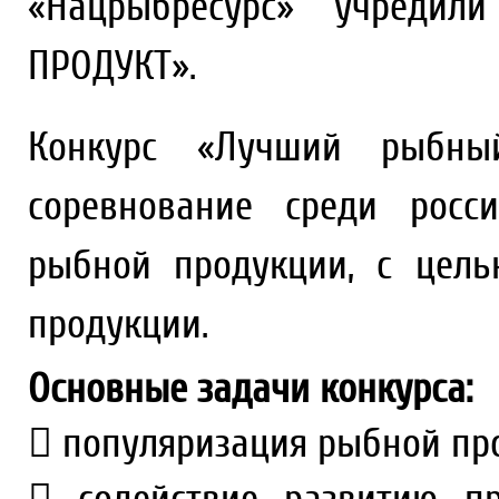
«Нацрыбресурс» учреди
ПРОДУКТ».
Конкурс «Лучший рыбны
соревнование среди росс
рыбной продукции, с цел
продукции.
Основные задачи конкурса:
 популяризация рыбной про