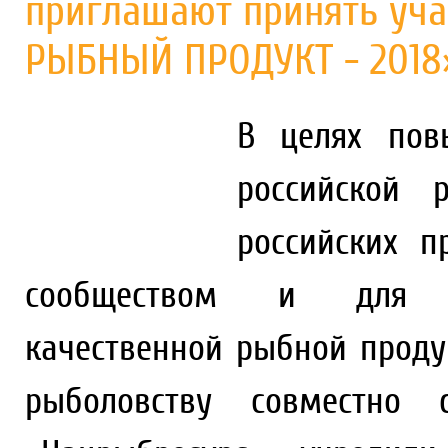
приглашают принять уча
РЫБНЫЙ ПРОДУКТ - 2018
В целях пов
российской 
российских 
сообществом и для п
качественной рыбной проду
рыболовству совместн