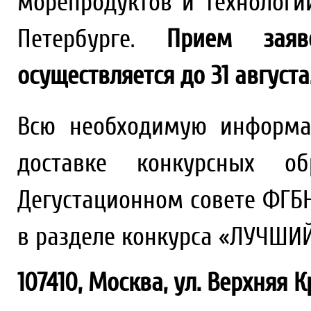
морепродуктов и технологий
Петербурге.
Прием заяв
осуществляется до 31 августа
Всю необходимую информа
доставке конкурсных о
Дегустационном совете ФГБН
в разделе конкурса «ЛУЧШИ
107410, Москва, ул. Верхняя К