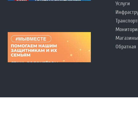
Услуги
Инфрастр
Транспорт
Монитори
Магазины
Обратная 