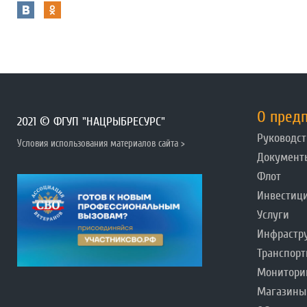
О пред
2021 © ФГУП "НАЦРЫБРЕСУРС"
Руководст
Условия использования материалов сайта >
Документ
Флот
Инвестиц
Услуги
Инфрастр
Транспорт
Монитори
Магазины