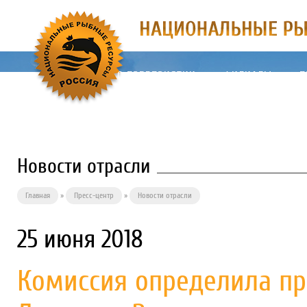
О ПРЕДПРИЯТИИ
ФИЛИАЛЫ
П
Новости отрасли
Главная
»
Пресс-центр
»
Новости отрасли
25 июня 2018
Комиссия определила пр