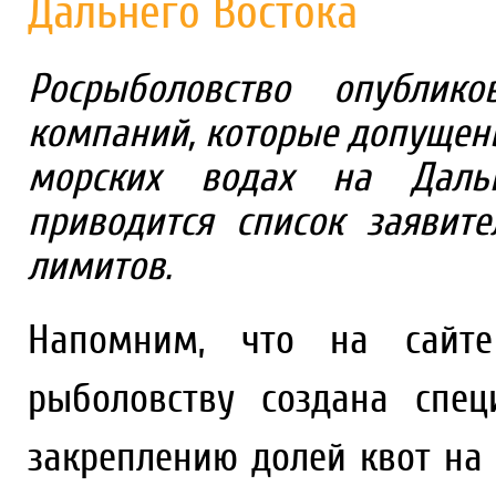
Дальнего Востока
Росрыболовство опублик
компаний, которые допущены
морских водах на Дальн
приводится список заявит
лимитов.
Напомним, что на сайте
рыболовству создана спец
закреплению долей квот на 