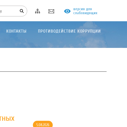
версия для
слабовидящих
КОНТАКТЫ
ПРОТИВОДЕЙСТВИЕ КОРРУПЦИИ
тных
5.08.2026