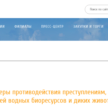
ТИИ
ФИЛИАЛЫ
ПРЕСС-ЦЕНТР
ЗАКУПКИ И ТОРГИ
ры противодействия преступлениям,
ей водных биоресурсов и диких живо