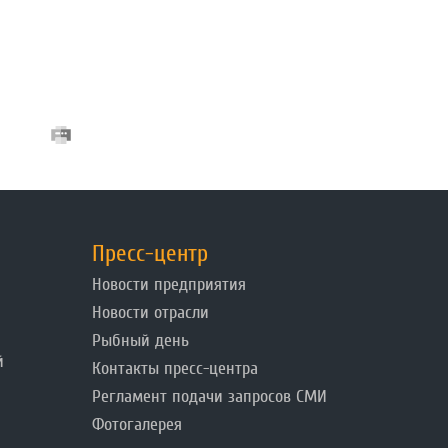
Пресс-центр
Новости предприятия
Новости отрасли
Рыбный день
й
Контакты пресс-центра
Регламент подачи запросов СМИ
Фотогалерея