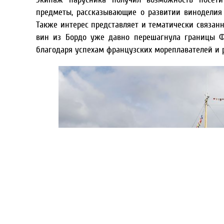
предметы, рассказывающие о развитии виноделия 
Также интерес представляет и тематически связанн
вин из Бордо уже давно перешагнула границы Ф
благодаря успехам французских мореплавателей и 