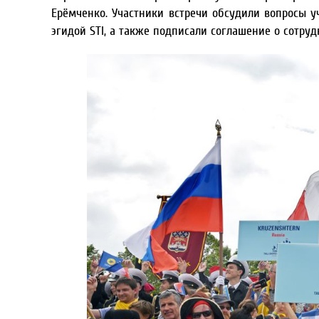
Ерёмченко. Участники встречи обсудили вопросы 
эгидой STI, а также подписали соглашение о сотруд