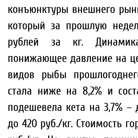
конъюнктуры внешнего рынк
который за прошлую неде
рублей за кг. Динамик
понижающее давление на це
видов рыбы прошлогоднег
стала ниже на 8,2% и сост
подешевела кета на 3,7% – д
до 420 руб./кг. Стоимость г