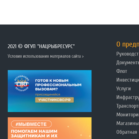
О пред
2021 © ФГУП "НАЦРЫБРЕСУРС"
Руководст
Условия использования материалов сайта >
Документ
Флот
Инвестиц
Услуги
Инфрастр
Транспорт
Монитори
Магазины
Обратная 