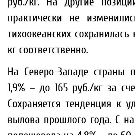
руб./кг. На другие позиц
практически не изменилис
тихоокеанских сохранилась в
кг соответственно.
На Северо-Западе страны
1,9% – до 165 руб./кг за сч
Сохраняется тенденция к 
вылова прошлого года. С на