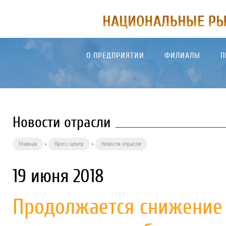
О ПРЕДПРИЯТИИ
ФИЛИАЛЫ
П
Новости отрасли
Главная
»
Пресс-центр
»
Новости отрасли
19 июня 2018
Продолжается снижение 