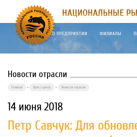
О ПРЕДПРИЯТИИ
ФИЛИАЛЫ
П
Новости отрасли
Главная
»
Пресс-центр
»
Новости отрасли
14 июня 2018
Петр Савчук: Для обновл