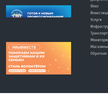
Флот
Инвестиц
Услуги
Инфрастр
Транспорт
Монитори
Магазины
Обратная 