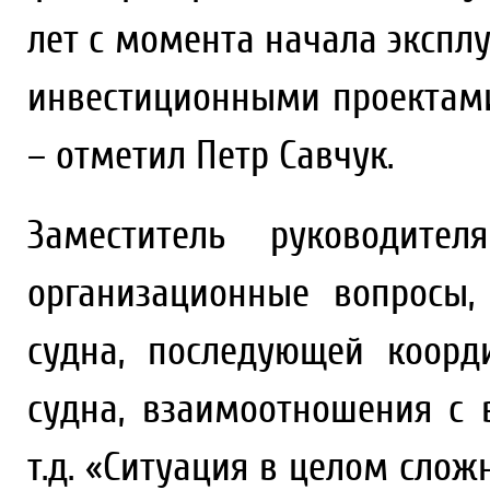
лет с момента начала эксплу
инвестиционными проектами
– отметил Петр Савчук.
Заместитель руководите
организационные вопросы,
судна, последующей коорд
судна, взаимоотношения с 
т.д. «Ситуация в целом сложн