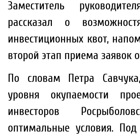
Заместитель руководите
рассказал о возможност
инвестиционных квот, напом
второй этап приема заявок о
По словам Петра Савчука
уровня окупаемости про
инвесторов Росрыболов
оптимальные условия. Под