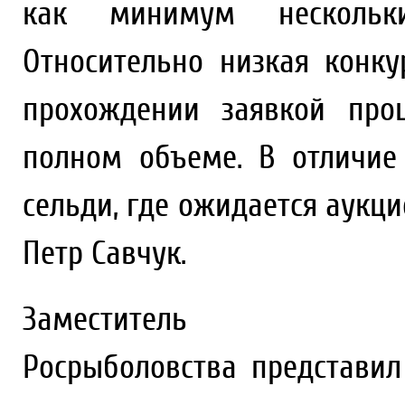
как минимум нескольк
Относительно низкая конку
прохождении заявкой про
полном объеме. В отличие
сельди, где ожидается аукц
Петр Савчук.
Заместитель
Росрыболовства представил