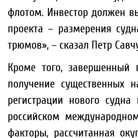
флотом. Инвестор должен 
проекта – размерения судна
трюмов», – сказал Петр Савчу
Кроме того, завершенный 
получение существенных н
регистрации нового судна
российском международном
факторы, рассчитанная оку