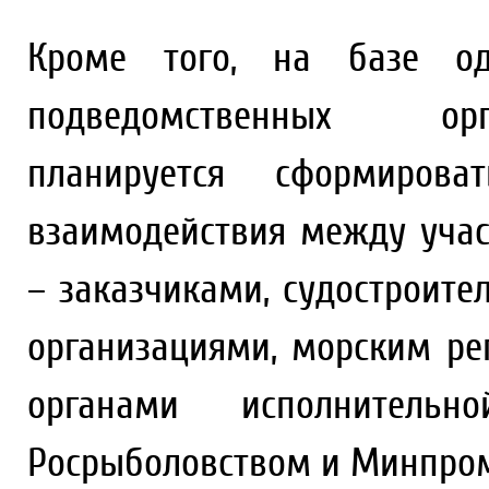
Кроме того, на базе од
подведомственных орг
планируется сформиров
взаимодействия между учас
– заказчиками, судостроит
организациями, морским ре
органами исполнительн
Росрыболовством и Минпром