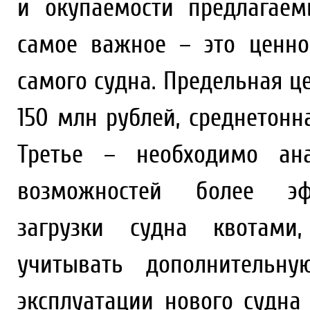
и окупаемости предлагаем
самое важное – это ценно
самого судна. Предельная ц
150 млн рублей, среднетонн
Третье – необходимо ана
возможностей более эфф
загрузки судна квотами
учитывать дополнительн
эксплуатации нового судн