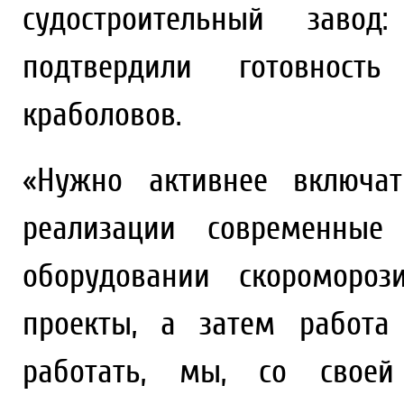
судостроительный завод:
подтвердили готовност
краболовов.
«Нужно активнее включат
реализации современные 
оборудовании скоромороз
проекты, а затем работа
работать, мы, со своей