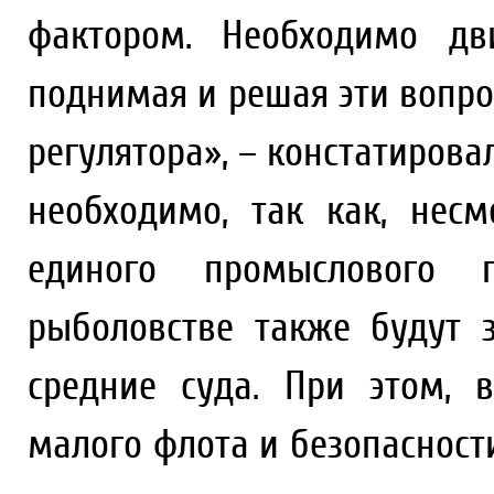
фактором. Необходимо дви
поднимая и решая эти вопро
регулятора», – констатирова
необходимо, так как, нес
единого промыслового п
рыболовстве также будут 
средние суда. При этом, 
малого флота и безопасност