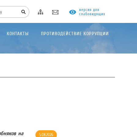
версия для
слабовидящих
КОНТАКТЫ
ПРОТИВОДЕЙСТВИЕ КОРРУПЦИИ
обняков на
5.08.2026