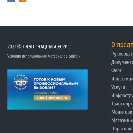
О пред
2021 © ФГУП "НАЦРЫБРЕСУРС"
Руководст
Условия использования материалов сайта >
Документ
Флот
Инвестиц
Услуги
Инфрастр
Транспорт
Монитори
Магазины
Обратная 