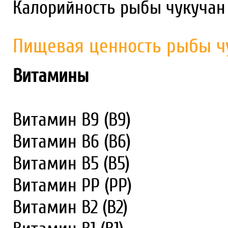
Калорийность рыбы чукучан 
Пищевая ценность рыбы ч
Витамины
Витамин В9 (В9)
Витамин В6 (В6)
Витамин В5 (В5)
Витамин PP (PP)
Витамин В2 (В2)