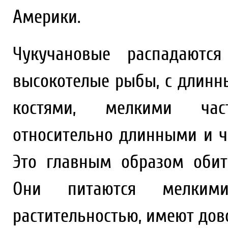
Америки.
Чукучановые распадаютс
высокотелые рыбы, с длин
костями, мелкими час
относительно длинными и 
Это главным образом обит
Они питаются мелкими
растительностью, имеют дов