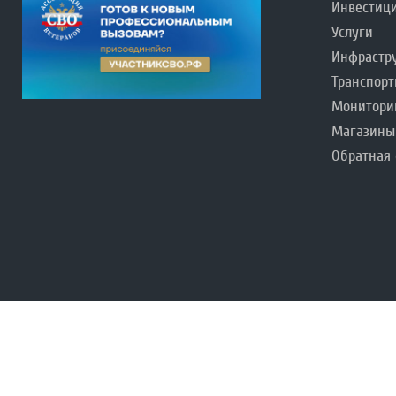
Инвестиц
Услуги
Инфрастр
Транспорт
Монитори
Магазины
Обратная 