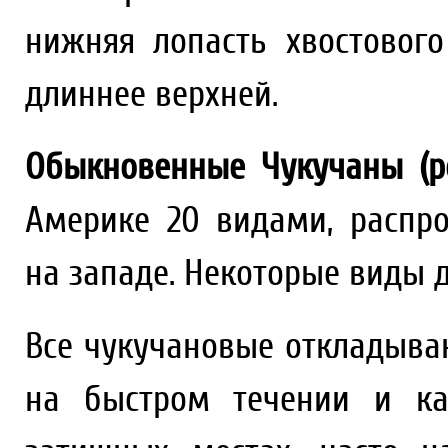
нижняя лопасть хвостовог
длиннее верхней.
Обыкновенные Чукучаны (р
Америке 20 видами, распр
на западе. Некоторые виды 
Все чукучановые откладыва
на быстром течении и ка