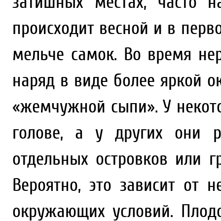
затишных местах, часто н
происходит весной и в перв
мельче самок. Во время не
наряд в виде более яркой о
«жемчужной сыпи». У некот
голове, а у других они 
отдельных островков или г
Вероятно, это зависит от 
окружающих условий. Плод