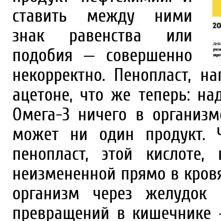
ставить между ними
знак равенства или
подобия — совершенно
некорректно. Пенопласт, н
ацетоне, что же теперь: н
Омега-3 ничего в организм
может ни один продукт. 
пенопласт, этой кислоте
неизмененной прямо в кровя
организм через желудок 
превращений в кишечнике 