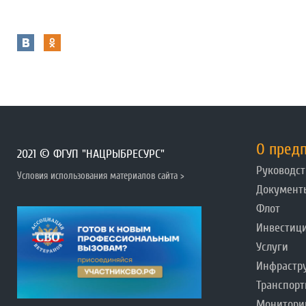
О пред
2021 © ФГУП "НАЦРЫБРЕСУРС"
Руководст
Условия использования материалов сайта >
Документ
Флот
Инвестиц
Услуги
Инфрастр
Транспорт
Монитори