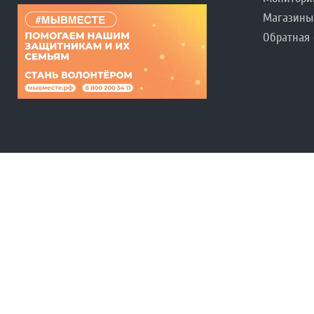
Магазины
Обратная 