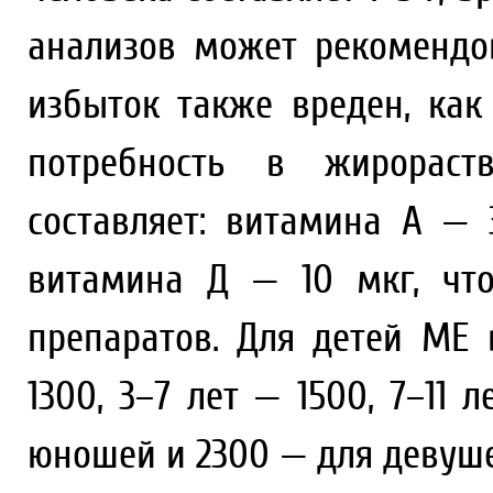
анализов может рекомендо
избыток также вреден, как
потребность в жирораст
составляет: витамина А —
витамина Д — 10 мкг, чт
препаратов. Для детей МЕ 
1300, 3–7 лет — 1500, 7–11 
юношей и 2300 — для девушек