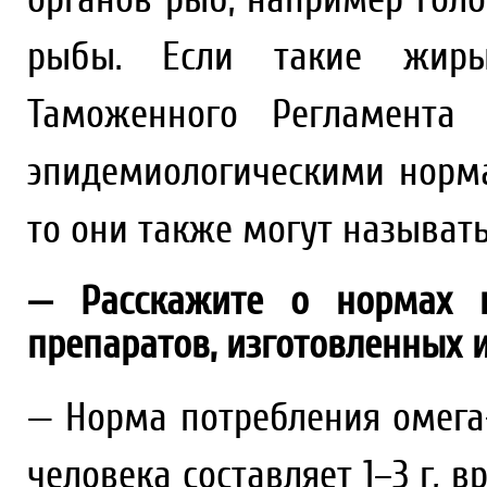
рыбы. Если такие жиры 
Таможенного Регламента
эпидемиологическими норм
то они также могут называт
— Расскажите о нормах 
препаратов, изготовленных и
— Норма потребления омега
человека составляет 1–3 г, 