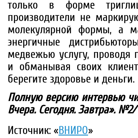
только в форме триглице
производители не маркиру
молекулярной формы, а м
энергичные дистрибьютор
медвежью услугу, проводя
и обманывая своих клиент
берегите здоровье и деньги.
Полную версию интервью чи
Вчера. Сегодня. Завтра». №2/
Источник: «
ВНИРО
»