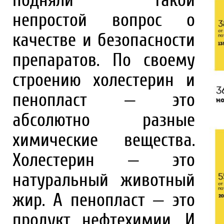
подняли такой
непростой вопрос о
качестве и безопасности
препаратов. По своему
строению холестерин и
пенопласт — это
абсолютно разные
химические вещества.
Холестерин — это
натуральный животный
жир. А пенопласт — это
продукт нефтехимии. И