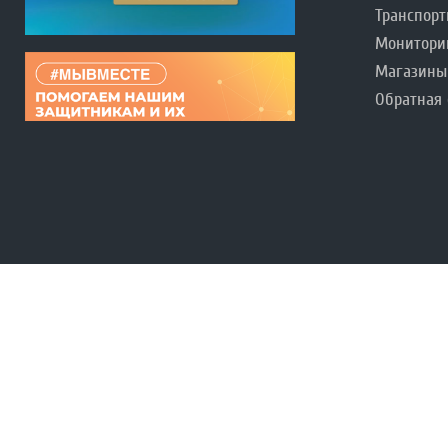
Транспорт
Монитори
Магазины
Обратная 