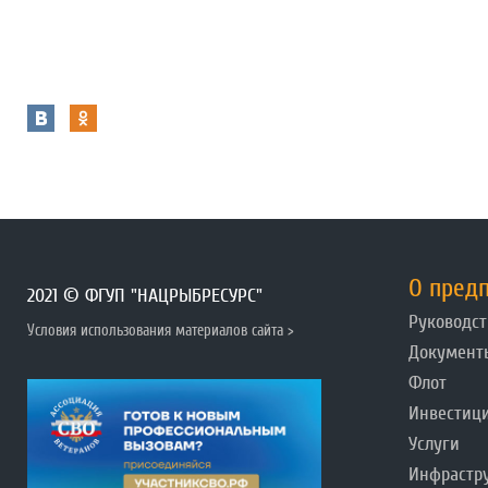
О пред
2021 © ФГУП "НАЦРЫБРЕСУРС"
Руководст
Условия использования материалов сайта >
Документ
Флот
Инвестиц
Услуги
Инфрастр