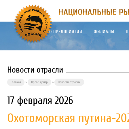
О ПРЕДПРИЯТИИ
ФИЛИАЛЫ
П
Новости отрасли
Главная
»
Пресс-центр
»
Новости отрасли
17 февраля 2026
Охотоморская путина-20