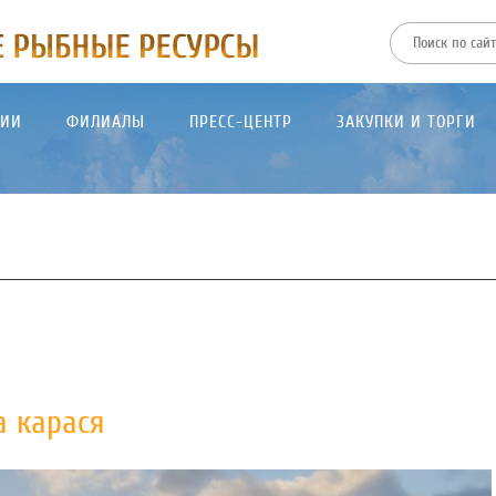
ТИИ
ФИЛИАЛЫ
ПРЕСС-ЦЕНТР
ЗАКУПКИ И ТОРГИ
а карася