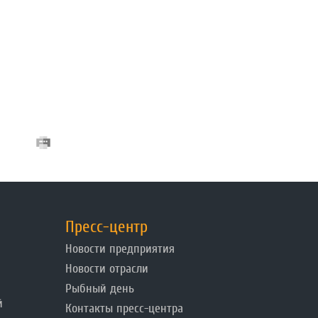
Пресс-центр
Новости предприятия
Новости отрасли
Рыбный день
й
Контакты пресс-центра