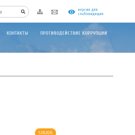
версия для
слабовидящих
КОНТАКТЫ
ПРОТИВОДЕЙСТВИЕ КОРРУПЦИИ
5.08.2026